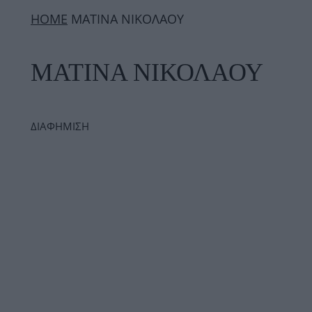
ΗΟΜΕ
ΜΑΤΙΝΑ ΝΙΚΟΛΑΟΥ
ΜΑΤΙΝΑ ΝΙΚΟΛΑΟΥ
ΔΙΑΦΗΜΙΣΗ