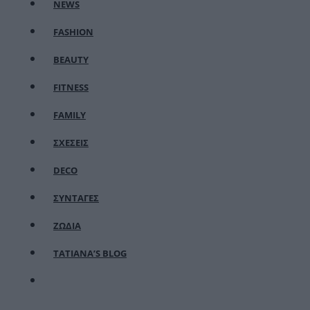
NEWS
FASHION
BEAUTY
FITNESS
FAMILY
ΣΧΕΣΕΙΣ
DECO
ΣΥΝΤΑΓΕΣ
ΖΩΔΙΑ
TATIANA’S BLOG