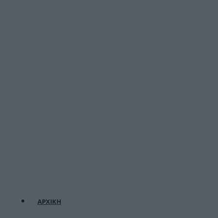
ΑΡΧΙΚΗ