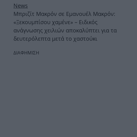
News
Μπριζίτ Μακρόν σε Εμανουέλ Μακρόν:
«Ξεκουμπίσου χαμένε» – Ειδικός
ανάγνωσης χειλιών αποκαλύπτει για τα
δευτερόλεπτα μετά το χαστούκι
ΔΙΑΦΗΜΙΣΗ