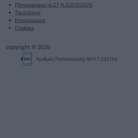
Πληροφοριες α.27 Ν.5253/2025
Ταυτοτητα
Επικοινωνια
Cookies
copyright © 2026
Αριθμός Πιστοποίησης Μ.Η.Τ.232164