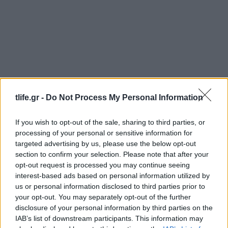
tlife.gr -
Do Not Process My Personal Information
If you wish to opt-out of the sale, sharing to third parties, or
processing of your personal or sensitive information for
targeted advertising by us, please use the below opt-out
section to confirm your selection. Please note that after your
opt-out request is processed you may continue seeing
interest-based ads based on personal information utilized by
us or personal information disclosed to third parties prior to
your opt-out. You may separately opt-out of the further
disclosure of your personal information by third parties on the
IAB’s list of downstream participants. This information may