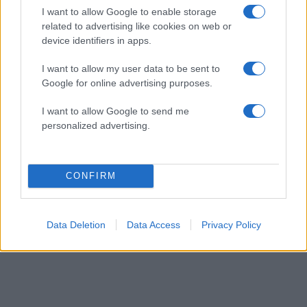
I want to allow Google to enable storage
related to advertising like cookies on web or
device identifiers in apps.
I want to allow my user data to be sent to
Google for online advertising purposes.
I want to allow Google to send me
personalized advertising.
CONFIRM
Data Deletion
Data Access
Privacy Policy