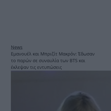
News
Εμανουέλ και Μπριζίτ Μακρόν: Έδωσαν
το παρών σε συναυλία των BTS και
έκλεψαν τις εντυπώσεις