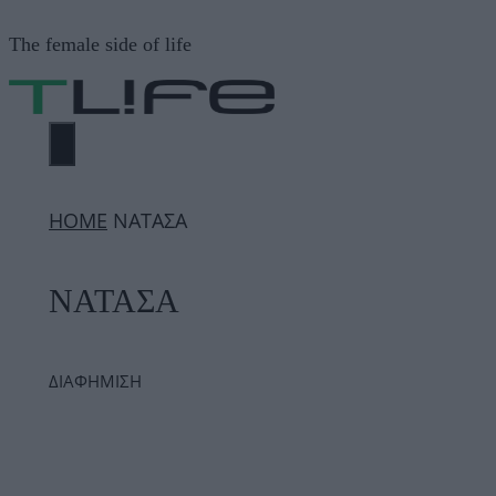
Μετάβαση
The female side of life
σε
περιεχόμενο
ΜΕΝΟΎ
ΗΟΜΕ
ΝΑΤΑΣΑ
ΝΑΤΑΣΑ
ΔΙΑΦΗΜΙΣΗ