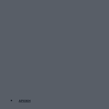
ΑΡΧΙΚΗ