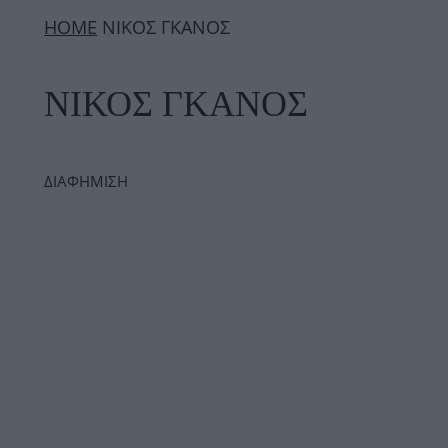
ΗΟΜΕ
ΝΙΚΟΣ ΓΚΑΝΟΣ
ΝΙΚΟΣ ΓΚΑΝΟΣ
ΔΙΑΦΗΜΙΣΗ