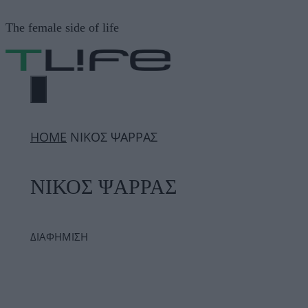
Μετάβαση
The female side of life
σε
περιεχόμενο
ΜΕΝΟΎ
ΗΟΜΕ
ΝΙΚΟΣ ΨΑΡΡΑΣ
ΝΙΚΟΣ ΨΑΡΡΑΣ
ΔΙΑΦΗΜΙΣΗ