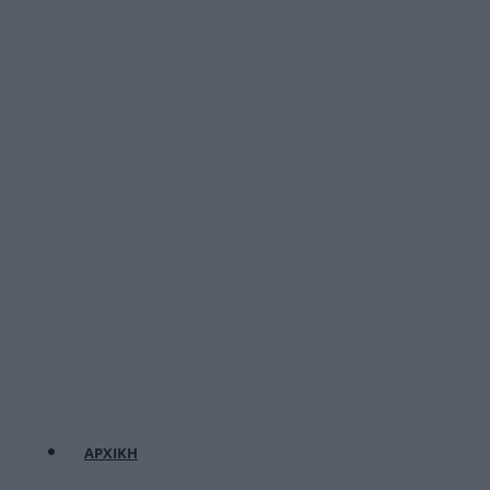
ΑΡΧΙΚΗ