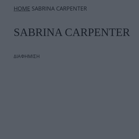
ΗΟΜΕ
SABRINA CARPENTER
SABRINA CARPENTER
ΔΙΑΦΗΜΙΣΗ