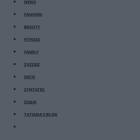
NEWS
FASHION
BEAUTY
FITNESS
FAMILY
ΣΧΕΣΕΙΣ
DECO
ΣΥΝΤΑΓΕΣ
ΖΩΔΙΑ
TATIANA’S BLOG