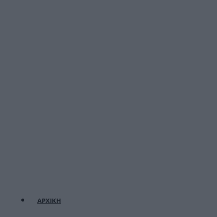
ΑΡΧΙΚΗ