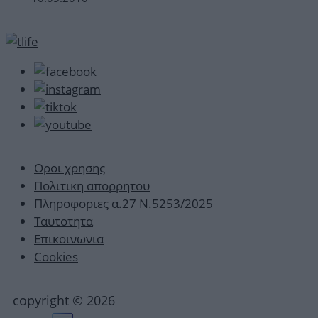
Οροι χρησης
Πολιτικη απορρητου
Πληροφοριες α.27 Ν.5253/2025
Ταυτοτητα
Επικοινωνια
Cookies
copyright © 2026