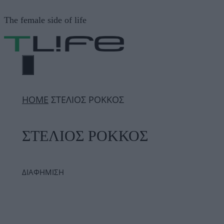
Μετάβαση
The female side of life
σε
περιεχόμενο
ΜΕΝΟΎ
ΗΟΜΕ
ΣΤΕΛΙΟΣ ΡΟΚΚΟΣ
ΣΤΕΛΙΟΣ ΡΟΚΚΟΣ
ΔΙΑΦΗΜΙΣΗ