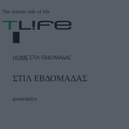
Μετάβαση
The female side of life
σε
περιεχόμενο
ΜΕΝΟΎ
ΗΟΜΕ
ΣΤΙΛ ΕΒΔΟΜΑΔΑΣ
ΣΤΙΛ ΕΒΔΟΜΑΔΑΣ
ΔΙΑΦΗΜΙΣΗ