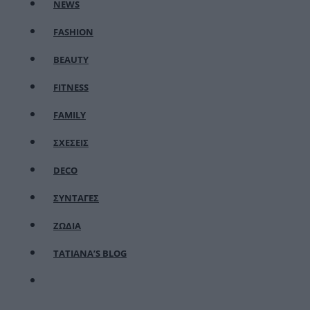
NEWS
FASHION
BEAUTY
FITNESS
FAMILY
ΣΧΕΣΕΙΣ
DECO
ΣΥΝΤΑΓΕΣ
ΖΩΔΙΑ
TATIANA’S BLOG