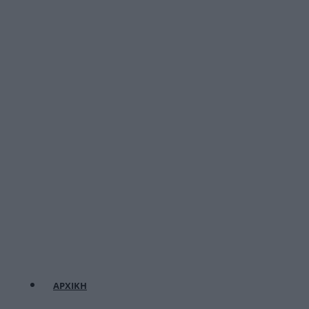
ΑΡΧΙΚΗ