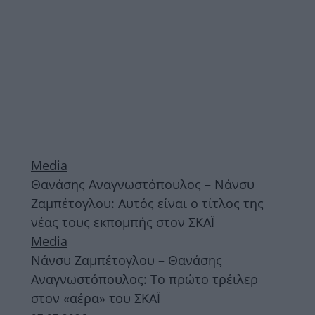
Media
Θανάσης Αναγνωστόπουλος – Νάνσυ
Ζαμπέτογλου: Αυτός είναι ο τίτλος της
νέας τους εκπομπής στον ΣΚΑΪ
Media
Νάνσυ Ζαμπέτογλου – Θανάσης
Αναγνωστόπουλος: Το πρώτο τρέιλερ
στον «αέρα» του ΣΚΑΪ