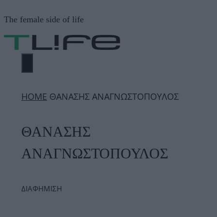
Μετάβαση
The female side of life
σε
περιεχόμενο
ΜΕΝΟΎ
ΗΟΜΕ
ΘΑΝΑΣΗΣ ΑΝΑΓΝΩΣΤΟΠΟΥΛΟΣ
ΘΑΝΑΣΗΣ
ΑΝΑΓΝΩΣΤΟΠΟΥΛΟΣ
ΔΙΑΦΗΜΙΣΗ