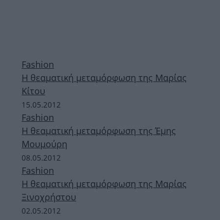
Fashion
Η θεαματική μεταμόρφωση της Μαρίας
Κίτου
15.05.2012
Fashion
Η θεαματική μεταμόρφωση της Έμης
Μουμούρη
08.05.2012
Fashion
Η θεαματική μεταμόρφωση της Μαρίας
Ξινοχρήστου
02.05.2012