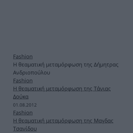
Fashion
Η θεαματική μεταμόρφωση της Δήμητρας
Ανδριοπούλου
Fashion
Η θεαματική μεταμόρφωση της Τάνιας
Δούκα
01.08.2012
Fashion
Η θεαματική μεταμόρφωση της Μαγδας
Τσανίδου