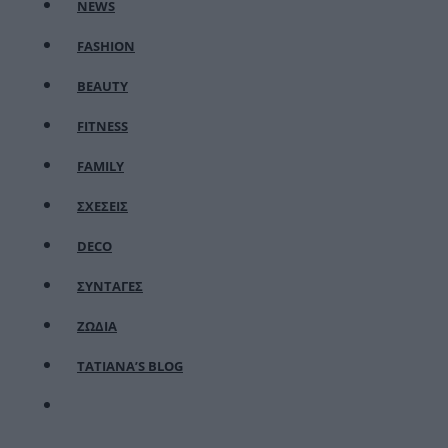
NEWS
FASHION
BEAUTY
FITNESS
FAMILY
ΣΧΕΣΕΙΣ
DECO
ΣΥΝΤΑΓΕΣ
ΖΩΔΙΑ
TATIANA’S BLOG