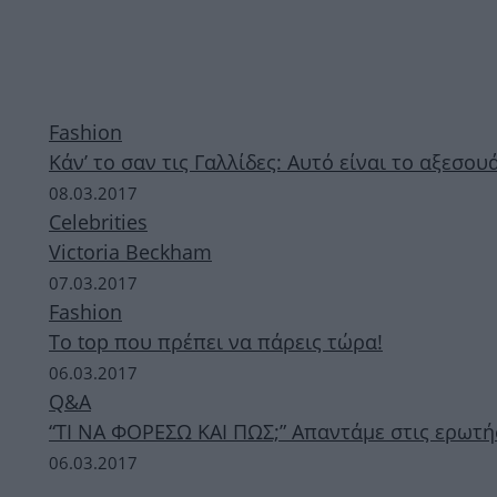
Fashion
Κάν’ το σαν τις Γαλλίδες: Αυτό είναι το αξεσο
08.03.2017
Celebrities
Victoria Beckham
07.03.2017
Fashion
Το top που πρέπει να πάρεις τώρα!
06.03.2017
Q&A
“ΤΙ ΝΑ ΦΟΡΕΣΩ ΚΑΙ ΠΩΣ;” Απαντάμε στις ερωτή
06.03.2017