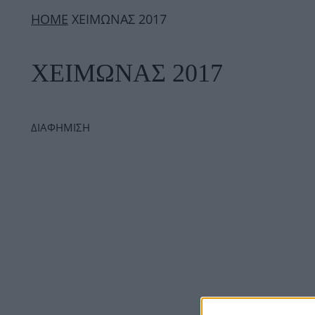
ΗΟΜΕ
ΧΕΙΜΩΝΑΣ 2017
ΧΕΙΜΩΝΑΣ 2017
ΔΙΑΦΗΜΙΣΗ