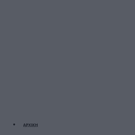
ΑΡΧΙΚΗ