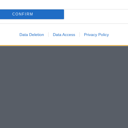
CONFIRM
Data Deletion
Data Access
Privacy Policy