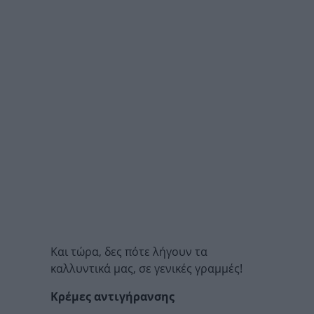
Και τώρα, δες πότε λήγουν τα
καλλυντικά μας, σε γενικές γραμμές!
Κρέμες αντιγήρανσης