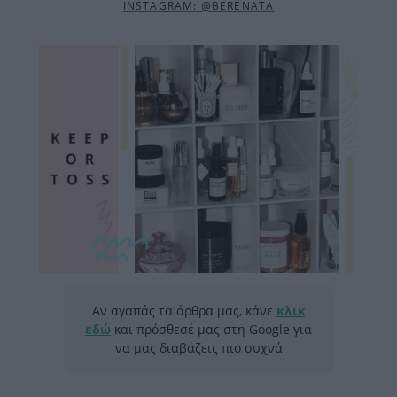
INSTAGRAM: @BERENATA
Αν αγαπάς τα άρθρα μας, κάνε
κλικ
εδώ
και πρόσθεσέ μας στη Google για
να μας διαβάζεις πιο συχνά