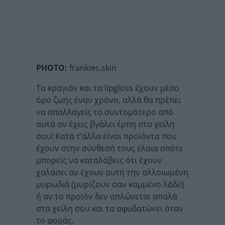
PHOTO:
frankies.skin
Τα κραγιόν και τα lipgloss έχουν μέσο
όρο ζωής έναν χρόνο, αλλά θα πρέπει
να απαλλαγείς το συντομότερο από
αυτά αν έχεις βγάλει έρπη στα χείλη
σου! Κατά τ’άλλα είναι προϊόντα που
έχουν στην σύνθεσή τους έλαια οπότε
μπορείς να καταλάβεις ότι έχουν
χαλάσει αν έχουν αυτή την αλλοιωμένη
μυρωδιά (μυρίζουν σαν καμμένο λάδι!)
ή αν το προϊόν δεν απλώνεται απαλά
στα χείλη σου και τα αφυδατώνει όταν
το φοράς.