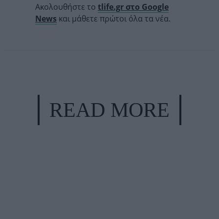
Ακολουθήστε το
tlife.gr στο Google
News
και μάθετε πρώτοι όλα τα νέα.
READ MORE