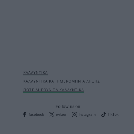
Follow us on
facebook
twitter
Instagram
TikTok