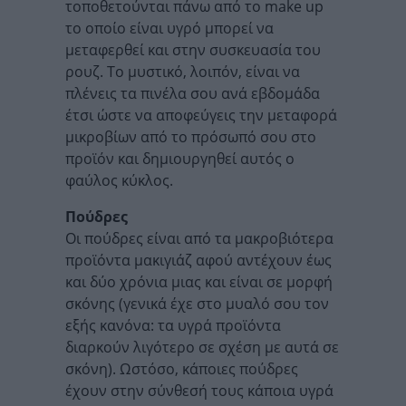
τοποθετούνται πάνω από το make up
το οποίο είναι υγρό μπορεί να
μεταφερθεί και στην συσκευασία του
ρουζ. Το μυστικό, λοιπόν, είναι να
πλένεις τα πινέλα σου ανά εβδομάδα
έτσι ώστε να αποφεύγεις την μεταφορά
μικροβίων από το πρόσωπό σου στο
προϊόν και δημιουργηθεί αυτός ο
φαύλος κύκλος.
Πούδρες
Οι πούδρες είναι από τα μακροβιότερα
προϊόντα μακιγιάζ αφού αντέχουν έως
και δύο χρόνια μιας και είναι σε μορφή
σκόνης (γενικά έχε στο μυαλό σου τον
εξής κανόνα: τα υγρά προϊόντα
διαρκούν λιγότερο σε σχέση με αυτά σε
σκόνη). Ωστόσο, κάποιες πούδρες
έχουν στην σύνθεσή τους κάποια υγρά