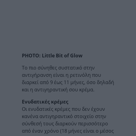
PHOTO: Little Bit of Glow
Το πιο σύνηθες συστατικό στην
αντιγήρανση είναι η ρετινόλη που
διαρκεί από 9 έως 11 μήνες, όσο δηλαδή
και η αντιγηραντική σου κρέμα.
Ενυδατικές κρέμες
Οι ενυδατικές κρέμες που δεν έχουν
κανένα αντιγηραντικό στοιχείο στην
σύνθεσή τους διαρκούν περισσότερο
από έναν χρόνο (18 μήνες είναι ο μέσος