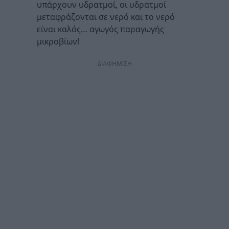
υπάρχουν υδρατμοί, οι υδρατμοί
μεταφράζονται σε νερό και το νερό
είναι καλός… αγωγός παραγωγής
μικροβίων!
ΔΙΑΦΗΜΙΣΗ