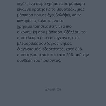
λιγάκι ένα σωρό χρήματα σε μάσκαρα
είναι να κρατήσεις το βουρτσάκι μιας
μάσκαρα που σε έχει βολέψει, να το
καθαρίσεις καλά και να το
χρησιμοποιήσεις στην νέα πιο
οικονομική σου μάσκαρα. Εξάλλου, το
αποτέλεσμα που επιτυγχάνεις στις
βλεφαρίδες σου (όγκος, μήκος,
διαχωρισμός) εξαρτάταται κατά 80%
από το βουρτσάκι και κατά 20% από την
σύνθεση του προϊόντος.
ΔΙΑΦΗΜΙΣΗ