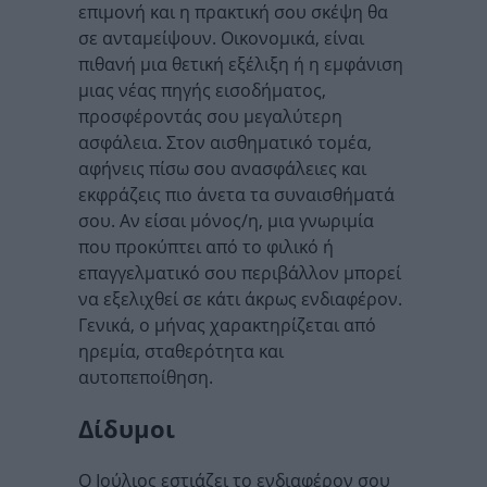
επιμονή και η πρακτική σου σκέψη θα
σε ανταμείψουν. Οικονομικά, είναι
πιθανή μια θετική εξέλιξη ή η εμφάνιση
μιας νέας πηγής εισοδήματος,
προσφέροντάς σου μεγαλύτερη
ασφάλεια. Στον αισθηματικό τομέα,
αφήνεις πίσω σου ανασφάλειες και
εκφράζεις πιο άνετα τα συναισθήματά
σου. Αν είσαι μόνος/η, μια γνωριμία
που προκύπτει από το φιλικό ή
επαγγελματικό σου περιβάλλον μπορεί
να εξελιχθεί σε κάτι άκρως ενδιαφέρον.
Γενικά, ο μήνας χαρακτηρίζεται από
ηρεμία, σταθερότητα και
αυτοπεποίθηση.
Δίδυμοι
Ο Ιούλιος εστιάζει το ενδιαφέρον σου