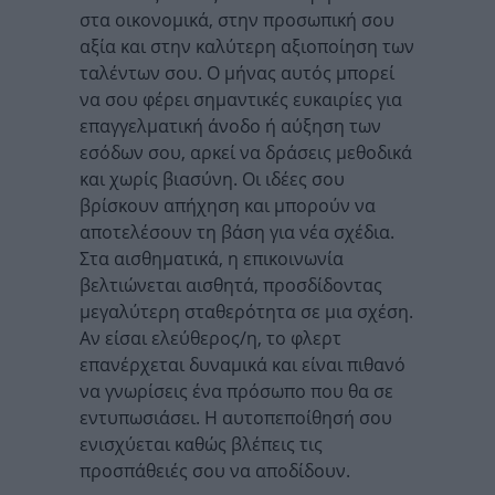
στα οικονομικά, στην προσωπική σου
αξία και στην καλύτερη αξιοποίηση των
ταλέντων σου. Ο μήνας αυτός μπορεί
να σου φέρει σημαντικές ευκαιρίες για
επαγγελματική άνοδο ή αύξηση των
εσόδων σου, αρκεί να δράσεις μεθοδικά
και χωρίς βιασύνη. Οι ιδέες σου
βρίσκουν απήχηση και μπορούν να
αποτελέσουν τη βάση για νέα σχέδια.
Στα αισθηματικά, η επικοινωνία
βελτιώνεται αισθητά, προσδίδοντας
μεγαλύτερη σταθερότητα σε μια σχέση.
Αν είσαι ελεύθερος/η, το φλερτ
επανέρχεται δυναμικά και είναι πιθανό
να γνωρίσεις ένα πρόσωπο που θα σε
εντυπωσιάσει. Η αυτοπεποίθησή σου
ενισχύεται καθώς βλέπεις τις
προσπάθειές σου να αποδίδουν.