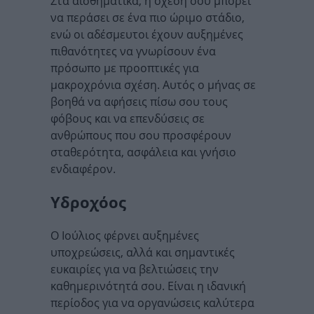
Στα αισθηματικά, η σχέση σου μπορεί
να περάσει σε ένα πιο ώριμο στάδιο,
ενώ οι αδέσμευτοι έχουν αυξημένες
πιθανότητες να γνωρίσουν ένα
πρόσωπο με προοπτικές για
μακροχρόνια σχέση. Αυτός ο μήνας σε
βοηθά να αφήσεις πίσω σου τους
φόβους και να επενδύσεις σε
ανθρώπους που σου προσφέρουν
σταθερότητα, ασφάλεια και γνήσιο
ενδιαφέρον.
Υδροχόος
Ο Ιούλιος φέρνει αυξημένες
υποχρεώσεις, αλλά και σημαντικές
ευκαιρίες για να βελτιώσεις την
καθημερινότητά σου. Είναι η ιδανική
περίοδος για να οργανώσεις καλύτερα