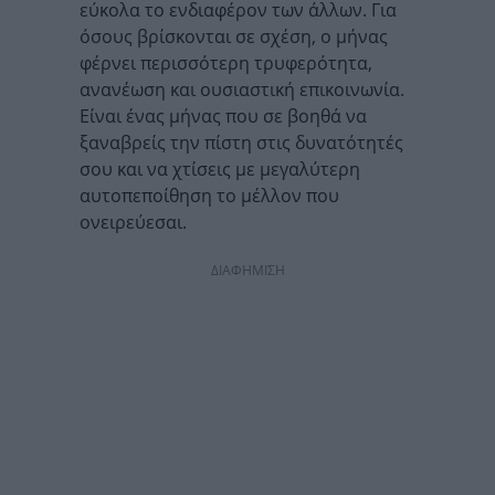
εύκολα το ενδιαφέρον των άλλων. Για
όσους βρίσκονται σε σχέση, ο μήνας
φέρνει περισσότερη τρυφερότητα,
ανανέωση και ουσιαστική επικοινωνία.
Είναι ένας μήνας που σε βοηθά να
ξαναβρείς την πίστη στις δυνατότητές
σου και να χτίσεις με μεγαλύτερη
αυτοπεποίθηση το μέλλον που
ονειρεύεσαι.
ΔΙΑΦΗΜΙΣΗ