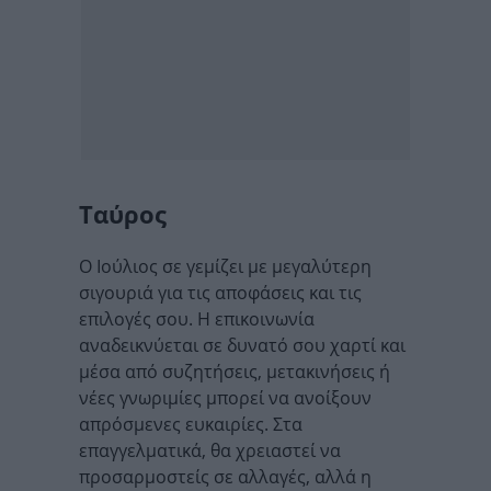
Ταύρος
Ο Ιούλιος σε γεμίζει με μεγαλύτερη
σιγουριά για τις αποφάσεις και τις
επιλογές σου. Η επικοινωνία
αναδεικνύεται σε δυνατό σου χαρτί και
μέσα από συζητήσεις, μετακινήσεις ή
νέες γνωριμίες μπορεί να ανοίξουν
απρόσμενες ευκαιρίες. Στα
επαγγελματικά, θα χρειαστεί να
προσαρμοστείς σε αλλαγές, αλλά η