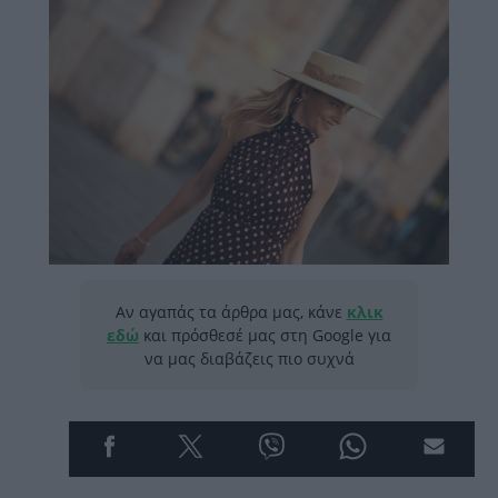
Αν αγαπάς τα άρθρα μας, κάνε
κλικ
εδώ
και πρόσθεσέ μας στη Google για
να μας διαβάζεις πιο συχνά