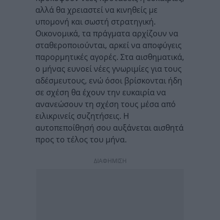
αλλά θα χρειαστεί να κινηθείς με
υπομονή και σωστή στρατηγική.
Οικονομικά, τα πράγματα αρχίζουν να
σταθεροποιούνται, αρκεί να αποφύγεις
παρορμητικές αγορές. Στα αισθηματικά,
ο μήνας ευνοεί νέες γνωριμίες για τους
αδέσμευτους, ενώ όσοι βρίσκονται ήδη
σε σχέση θα έχουν την ευκαιρία να
ανανεώσουν τη σχέση τους μέσα από
ειλικρινείς συζητήσεις. Η
αυτοπεποίθησή σου αυξάνεται αισθητά
προς το τέλος του μήνα.
ΔΙΑΦΗΜΙΣΗ