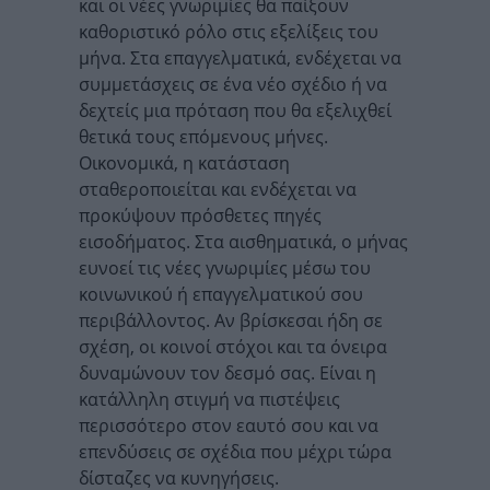
και οι νέες γνωριμίες θα παίξουν
καθοριστικό ρόλο στις εξελίξεις του
μήνα. Στα επαγγελματικά, ενδέχεται να
συμμετάσχεις σε ένα νέο σχέδιο ή να
δεχτείς μια πρόταση που θα εξελιχθεί
θετικά τους επόμενους μήνες.
Οικονομικά, η κατάσταση
σταθεροποιείται και ενδέχεται να
προκύψουν πρόσθετες πηγές
εισοδήματος. Στα αισθηματικά, ο μήνας
ευνοεί τις νέες γνωριμίες μέσω του
κοινωνικού ή επαγγελματικού σου
περιβάλλοντος. Αν βρίσκεσαι ήδη σε
σχέση, οι κοινοί στόχοι και τα όνειρα
δυναμώνουν τον δεσμό σας. Είναι η
κατάλληλη στιγμή να πιστέψεις
περισσότερο στον εαυτό σου και να
επενδύσεις σε σχέδια που μέχρι τώρα
δίσταζες να κυνηγήσεις.