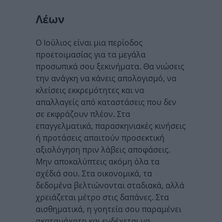
Λέων
Ο Ιούλιος είναι μια περίοδος
προετοιμασίας για τα μεγάλα
προσωπικά σου ξεκινήματα. Θα νιώσεις
την ανάγκη να κάνεις απολογισμό, να
κλείσεις εκκρεμότητες και να
απαλλαγείς από καταστάσεις που δεν
σε εκφράζουν πλέον. Στα
επαγγελματικά, παρασκηνιακές κινήσεις
ή προτάσεις απαιτούν προσεκτική
αξιολόγηση πριν λάβεις αποφάσεις.
Μην αποκαλύπτεις ακόμη όλα τα
σχέδιά σου. Στα οικονομικά, τα
δεδομένα βελτιώνονται σταδιακά, αλλά
χρειάζεται μέτρο στις δαπάνες. Στα
αισθηματικά, η γοητεία σου παραμένει
ακαταμάχητη και ενδέχεται να