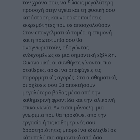
τον χρόνο σου, να δώσεις μεγαλύτερη
προσοχή στην υγεία και τη φυσική σου
κατάσταση, και να τακτοποιήσεις
εκκρεμότητες που σε απασχολούσαν.
Στον επαγγελματικό τομέα, η επιμονή
και η πρωτοτυπία σου θα
αναγνωριστούν, οδηγώντας
ενδεχομένως σε μια σημαντική εξέλιξη.
Οικονομικά, οι συνθήκες γίνονται πιο
σταθερές, αρκεί να αποφύγεις τις
παρορμητικές αγορές. Στα αισθηματικά,
οι σχέσεις σου θα αποκτήσουν
μεγαλύτερο βάθος μέσα από την
καθημερινή φροντίδα και την ειλικρινή
επικοινωνία. Αν είσαι μόνος/η, μια
γνωριμία που θα προκύψει από την
εργασία ή τις καθημερινές σου
δραστηριότητες μπορεί να εξελιχθεί σε
κάτι πολύ πιο σημαντικό από όσο