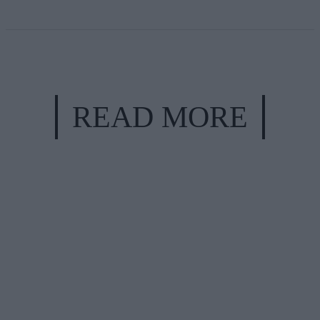
READ MORE