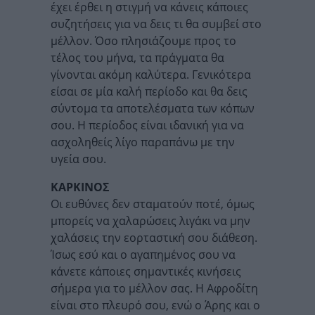
έχει έρθει η στιγμή να κάνεις κάποιες
συζητήσεις για να δεις τι θα συμβεί στο
μέλλον. Όσο πλησιάζουμε προς το
τέλος του μήνα, τα πράγματα θα
γίνονται ακόμη καλύτερα. Γενικότερα
είσαι σε μία καλή περίοδο και θα δεις
σύντομα τα αποτελέσματα των κόπων
σου. Η περίοδος είναι ιδανική για να
ασχοληθείς λίγο παραπάνω με την
υγεία σου.
ΚΑΡΚΙΝΟΣ
Οι ευθύνες δεν σταματούν ποτέ, όμως
μπορείς να χαλαρώσεις λιγάκι να μην
χαλάσεις την εορταστική σου διάθεση.
Ίσως εσύ και ο αγαπημένος σου να
κάνετε κάποιες σημαντικές κινήσεις
σήμερα για το μέλλον σας. Η Αφροδίτη
είναι στο πλευρό σου, ενώ ο Άρης και ο