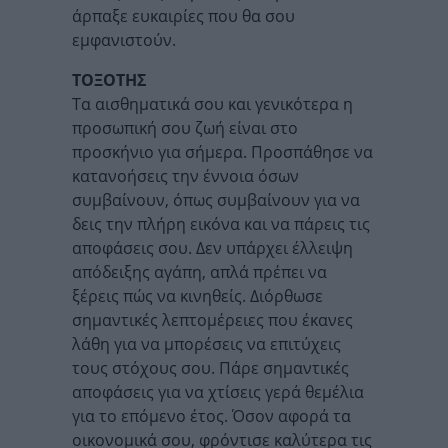
άρπαξε ευκαιρίες που θα σου
εμφανιστούν.
ΤΟΞΟΤΗΣ
Τα αισθηματικά σου και γενικότερα η
προσωπική σου ζωή είναι στο
προσκήνιο για σήμερα. Προσπάθησε να
κατανοήσεις την έννοια όσων
συμβαίνουν, όπως συμβαίνουν για να
δεις την πλήρη εικόνα και να πάρεις τις
αποφάσεις σου. Δεν υπάρχει έλλειψη
απόδειξης αγάπη, απλά πρέπει να
ξέρεις πώς να κινηθείς. Διόρθωσε
σημαντικές λεπτομέρειες που έκανες
λάθη για να μπορέσεις να επιτύχεις
τους στόχους σου. Πάρε σημαντικές
αποφάσεις για να χτίσεις γερά θεμέλια
για το επόμενο έτος. Όσον αφορά τα
οικονομικά σου, φρόντισε καλύτερα τις