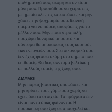
αισθηματικά σου, ακόμη και αν είσαι
μόνη σου. Προσπάθησε να χειριστείς
με ηρεμία όλες τις καταστάσεις και μην
χάσεις την ψυχραιμία σου. Ιδανική
ημέρα για να πάρεις αποφάσεις για το
μέλλον σου. Μην είσαι ντροπαλή,
προχώρα δυναμικά μπροστά και
σύντομα θα απολαύσεις τους καρπούς
των ενεργειών σου. Στα οικονομικά σου
δεν έχεις φτάσει ακόμη στο σημείο που
επιθυμείς. Θα δεις σύντομα βελτίωση
σε πολλούς τομείς της ζωής σου.
ΔΙΔΥΜΟΙ
Μην πάρεις βιαστικές αποφάσεις και
μην κρίνεις τους γύρω σου χωρίς να
έχεις όλα τα στοιχεία. Τα πράγματα δεν
είναι πάντα όπως φαίνονται. Η
προσωπική σου ζωή σε απασχολεί και