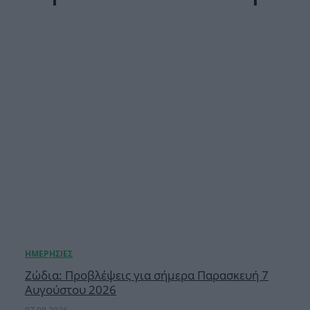
Ζώδια: Προβλέψεις για σήμερα Παρασκευή 7
Αυγούστου 2026