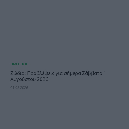
Ζώδια: Προβλέψεις για σήμερα Σάββατο 1
Αυγούστου 2026
01.08.2026