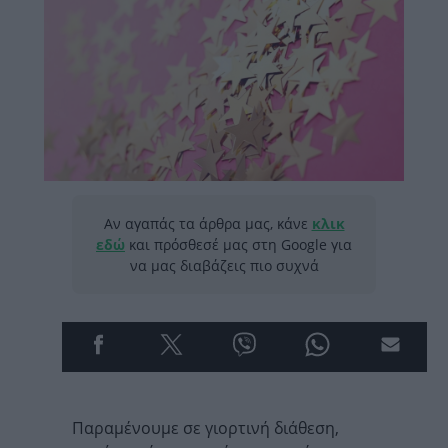
Αν αγαπάς τα άρθρα μας, κάνε
κλικ
εδώ
και πρόσθεσέ μας στη Google για
να μας διαβάζεις πιο συχνά
Παραμένουμε σε γιορτινή διάθεση,