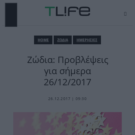
Μετάβαση
σε
περιεχόμενο
ΜΕΝΟΎ
ΗΟΜΕ
ΖΩΔΙΑ
ΗΜΕΡΗΣΙΕΣ
Ζώδια: Προβλέψεις
για σήμερα
26/12/2017
26.12.2017 | 09:30