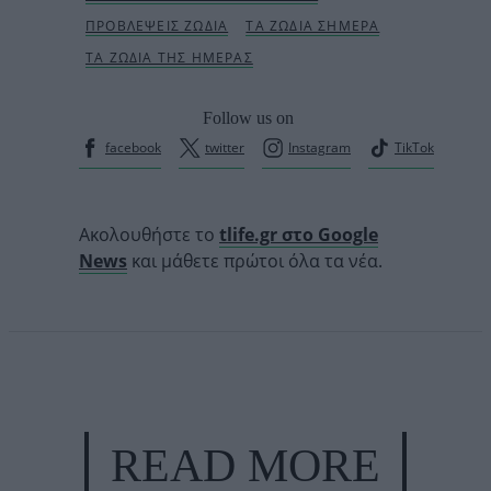
Follow us on
facebook
twitter
Instagram
TikTok
Ακολουθήστε το
tlife.gr στο Google
News
και μάθετε πρώτοι όλα τα νέα.
READ MORE