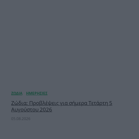
Ζώδια: Προβλέψεις για σήμερα Τετάρτη 5
Αυγούστου 2026
05.08.2026