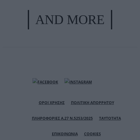
AND MORE
ΟΡΟΙ ΧΡΗΣΗΣ
ΠΟΛΙΤΙΚΗ ΑΠΟΡΡΗΤΟΥ
ΠΛΗΡΟΦΟΡΙΕΣ Α.27 Ν.5253/2025
ΤΑΥΤΟΤΗΤΑ
ΕΠΙΚΟΙΝΩΝΙΑ
COOKIES