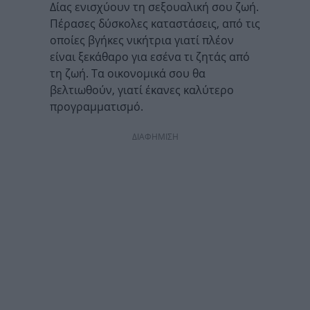
Δίας ενισχύουν τη σεξουαλική σου ζωή.
Πέρασες δύσκολες καταστάσεις, από τις
οποίες βγήκες νικήτρια γιατί πλέον
είναι ξεκάθαρο για εσένα τι ζητάς από
τη ζωή. Τα οικονομικά σου θα
βελτιωθούν, γιατί έκανες καλύτερο
προγραμματισμό.
ΔΙΑΦΗΜΙΣΗ