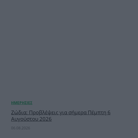
Ζώδια: Προβλέψεις για σήμερα Πέμπτη 6
Αυγούστου 2026
06.08.2026