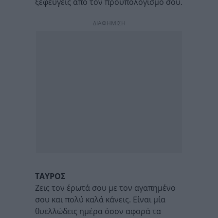
ξεφεύγεις από τον προϋπολογισμό σου.
ΔΙΑΦΗΜΙΣΗ
ΤΑΥΡΟΣ
Ζεις τον έρωτά σου με τον αγαπημένο
σου και πολύ καλά κάνεις. Είναι μία
θυελλώδεις ημέρα όσον αφορά τα