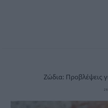
Ζώδια: Προβλέψεις γ
26