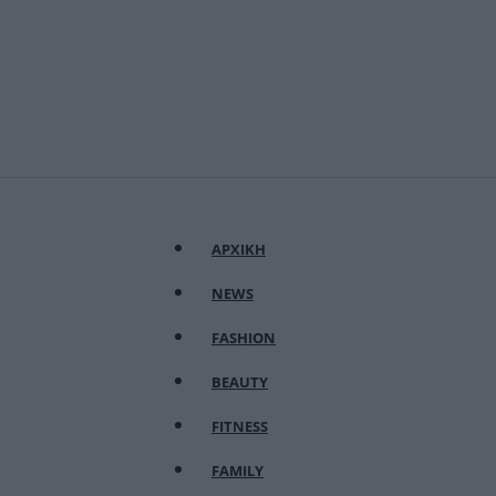
ΑΡΧΙΚΗ
NEWS
FASHION
BEAUTY
FITNESS
FAMILY