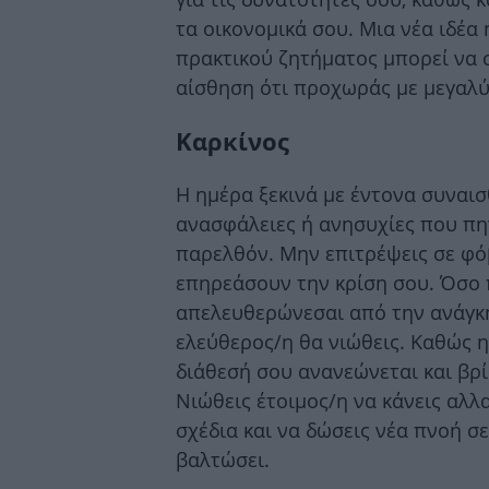
τα οικονομικά σου. Μια νέα ιδέα 
πρακτικού ζητήματος μπορεί να 
αίσθηση ότι προχωράς με μεγαλ
Καρκίνος
Η ημέρα ξεκινά με έντονα συναισ
ανασφάλειες ή ανησυχίες που πη
παρελθόν. Μην επιτρέψεις σε φό
επηρεάσουν την κρίση σου. Όσο
απελευθερώνεσαι από την ανάγκη
ελεύθερος/η θα νιώθεις. Καθώς 
διάθεσή σου ανανεώνεται και βρί
Νιώθεις έτοιμος/η να κάνεις αλλ
σχέδια και να δώσεις νέα πνοή σε
βαλτώσει.