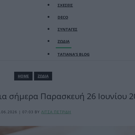
ΣΧΕΣΕΙΣ
DECO
ΣΥΝΤΑΓΕΣ
ΖΩΔΙΑ
TATIANA’S BLOG
ΗΟΜΕ
ΖΩΔΙΑ
ια σήμερα Παρασκευή 26 Ιουνίου 2
.06.2026 | 07:03
BY
ΛΙΤΣΑ ΠΕΤΡΙΔΗ