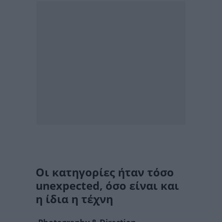
Οι κατηγορίες ήταν τόσο
unexpected, όσο είναι και
η ίδια η τέχνη