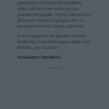
χρειάζεται πάντα μια έξτρα ώθηση,
πόσω μάλλον όταν πρόκειται για
unexpected μορφές τέχνης, εκείνες που
βλέπουμε παντού γύρω μας, που τις
γευόμαστε και που ζούμε μαζί τους.
Ένας σύγχρονος και φρέσκος τρόπος
ανάδειξης νέων καλλιτεχνών ήρθε στην
Ελλάδα…για να μείνει!
Απολαύστε Υπεύθυνα
ΔΙΑΦΗΜΙΣΗ