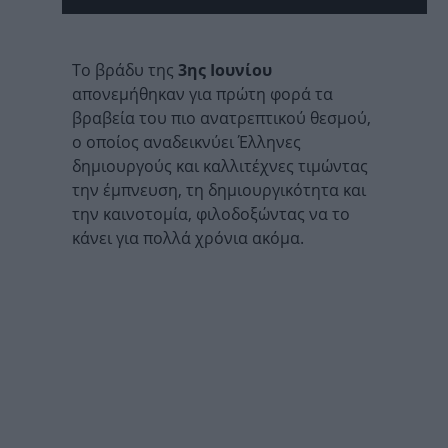
Το βράδυ της
3ης Ιουνίου
απονεμήθηκαν για πρώτη φορά τα
βραβεία του πιο ανατρεπτικού θεσμού,
ο οποίος αναδεικνύει Έλληνες
δημιουργούς και καλλιτέχνες τιμώντας
την έμπνευση, τη δημιουργικότητα και
την καινοτομία, φιλοδοξώντας να το
κάνει για πολλά χρόνια ακόμα.