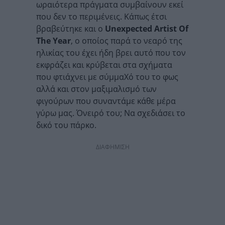
ωραιότερα πράγματα συμβαίνουν εκεί
που δεν το περιμένεις. Κάπως έτσι
βραβεύτηκε και ο
Unexpected Artist Of
The Year
, ο οποίος παρά το νεαρό της
ηλικίας του έχει ήδη βρει αυτό που τον
εκφράζει και κρύβεται στα σχήματα
που φτιάχνει με σύμμαΧό του το φως
αλλά και στον μαξιμαλισμό των
φιγούρων που συναντάμε κάθε μέρα
γύρω μας. Όνειρό του; Να σχεδιάσει το
δικό του πάρκο.
ΔΙΑΦΗΜΙΣΗ