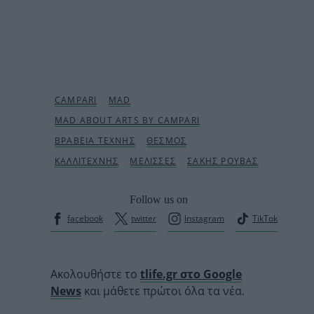
Follow us on
facebook
twitter
Instagram
TikTok
Ακολουθήστε το
tlife.gr στο Google
News
και μάθετε πρώτοι όλα τα νέα.