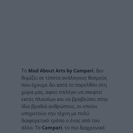
Το
Mad About Arts by Campari
, δεν
θυμίζει σε τίποτα ανάλογους θεσμούς
που έχουμε δει κατά το παρελθόν στη
χώρα μας, αφού επιλέγει να σκεφτεί
εκτός πλαισίων και να βραβεύσει στην
ίδια βραδιά ανθρώπους, οι οποίοι
υπηρετούν την τέχνη με πολύ
διαφορετικό τρόπο ο ένας από τον
άλλο. Το
Campari
, το πιο διαχρονικό