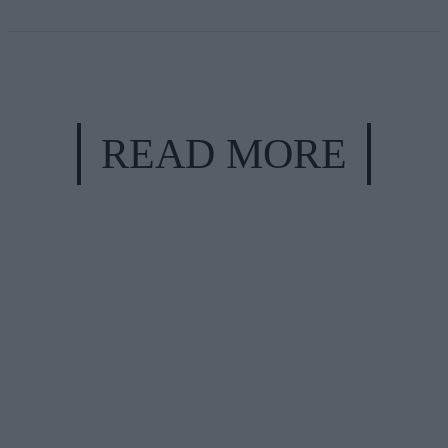
READ MORE