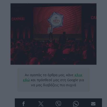
Αν αγαπάς τα άρθρα μας, κάνε
κλικ
εδώ
και πρόσθεσέ μας στη Google για
να μας διαβάζεις πιο συχνά