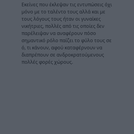
Εκείνες που έκλεψαν τις εντυπώσεις όχι
μόνο με το ταλέντο τους αλλά και με
τους λόγους τους ήταν οι γυναίκες
νικήτριες, πολλές από τις οποίες δεν
παρέλειψαν να αναφέρουν πόσο
σημαντικό ρόλο παίζει το φύλο τους σε
ό, τι κάνουν, αφού καταφέρνουν να
διαπρέπουν σε ανδροκρατούμενους
πολλές φορές χώρους.