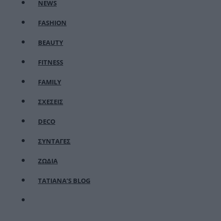
NEWS
FASHION
BEAUTY
FITNESS
FAMILY
ΣΧΕΣΕΙΣ
DECO
ΣΥΝΤΑΓΕΣ
ΖΩΔΙΑ
TATIANA’S BLOG