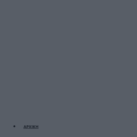
ΑΡΧΙΚΗ