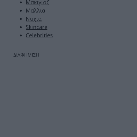
Μακιγιαζ
Μαλλια
Νυχια
Skincare
Celebrities
ΔΙΑΦΗΜΙΣΗ