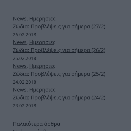
News
,
Ημερησιες
Ζώδια: Προβλέψεις για σήμερα (27/2)
26.02.2018
News
,
Ημερησιες
Ζώδια: Προβλέψεις για σήμερα (26/2)
25.02.2018
News
,
Ημερησιες
Ζώδια: Προβλέψεις για σήμερα (25/2)
24.02.2018
News
,
Ημερησιες
Ζώδια: Προβλέψεις για σήμερα (24/2)
23.02.2018
Παλαιότερα άρθρα