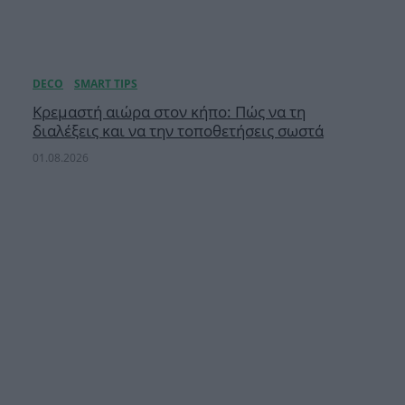
Κρεμαστή αιώρα στον κήπο: Πώς να τη
διαλέξεις και να την τοποθετήσεις σωστά
01.08.2026