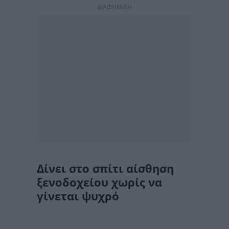
ΔΙΑΦΗΜΙΣΗ
Δίνει στο σπίτι αίσθηση
ξενοδοχείου χωρίς να
γίνεται ψυχρό