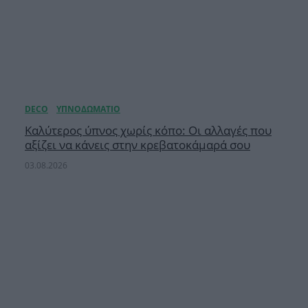
Καλύτερος ύπνος χωρίς κόπο: Οι αλλαγές που
αξίζει να κάνεις στην κρεβατοκάμαρά σου
03.08.2026