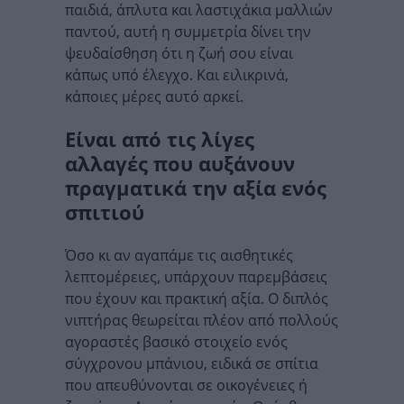
παιδιά, άπλυτα και λαστιχάκια μαλλιών
παντού, αυτή η συμμετρία δίνει την
ψευδαίσθηση ότι η ζωή σου είναι
κάπως υπό έλεγχο. Και ειλικρινά,
κάποιες μέρες αυτό αρκεί.
Είναι από τις λίγες
αλλαγές που αυξάνουν
πραγματικά την αξία ενός
σπιτιού
Όσο κι αν αγαπάμε τις αισθητικές
λεπτομέρειες, υπάρχουν παρεμβάσεις
που έχουν και πρακτική αξία. Ο διπλός
νιπτήρας θεωρείται πλέον από πολλούς
αγοραστές βασικό στοιχείο ενός
σύγχρονου μπάνιου, ειδικά σε σπίτια
που απευθύνονται σε οικογένειες ή