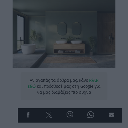
Αν αγαπάς τα άρθρα μας, κάνε
κλικ
εδώ
και πρόσθεσέ μας στη Google για
να μας διαβάζεις πιο συχνά