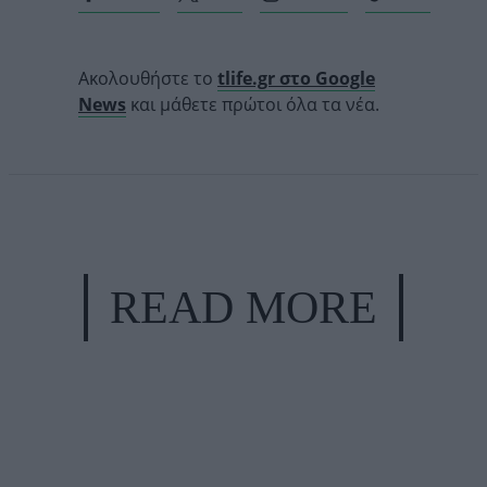
Ακολουθήστε το
tlife.gr στο Google
News
και μάθετε πρώτοι όλα τα νέα.
READ MORE