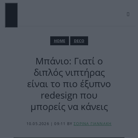
Μετάβαση
σε
περιεχόμενο
ΜΕΝΟΎ
ΗΟΜΕ
DECO
Μπάνιο: Γιατί ο
διπλός νιπτήρας
είναι το πιο έξυπνο
redesign που
μπορείς να κάνεις
10.05.2026 | 09:11
BY
ΣΟΡΙΝΑ ΓΙΑΝΝΑΚΗ