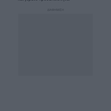
ΔΙΑΦΗΜΙΣΗ