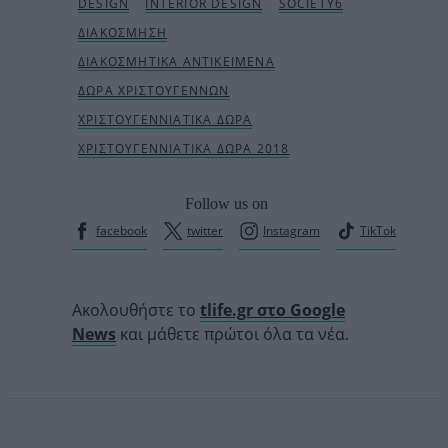
Follow us on
facebook
twitter
Instagram
TikTok
Ακολουθήστε το
tlife.gr στο Google
News
και μάθετε πρώτοι όλα τα νέα.