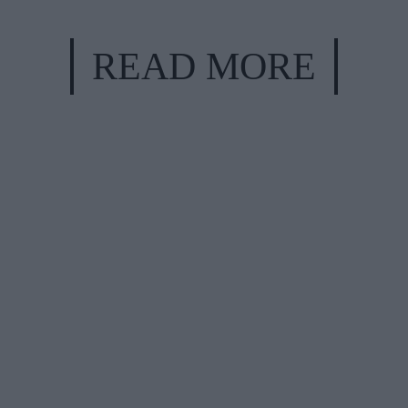
READ MORE