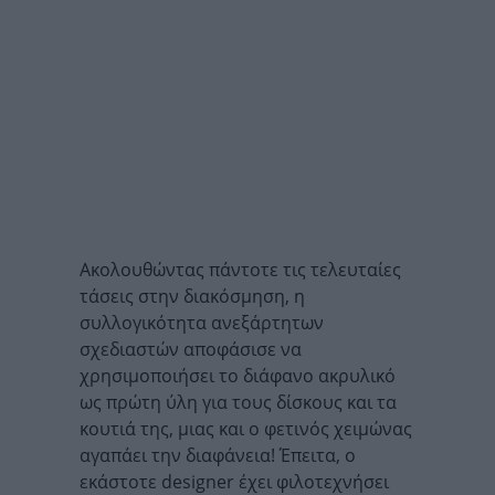
Ακολουθώντας πάντοτε τις τελευταίες
τάσεις στην διακόσμηση, η
συλλογικότητα ανεξάρτητων
σχεδιαστών αποφάσισε να
χρησιμοποιήσει το διάφανο ακρυλικό
ως πρώτη ύλη για τους δίσκους και τα
κουτιά της, μιας και ο φετινός χειμώνας
αγαπάει την διαφάνεια! Έπειτα, ο
εκάστοτε designer έχει φιλοτεχνήσει