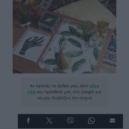
Αν αγαπάς τα άρθρα μας, κάνε
κλικ
εδώ
και πρόσθεσέ μας στη Google για
να μας διαβάζεις πιο συχνά