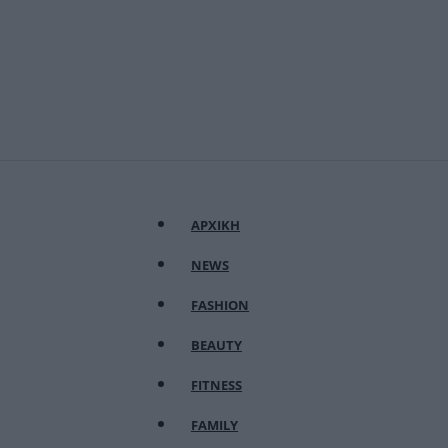
ΑΡΧΙΚΗ
NEWS
FASHION
BEAUTY
FITNESS
FAMILY