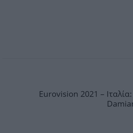
Eurovision 2021 – Ιταλί
Damian