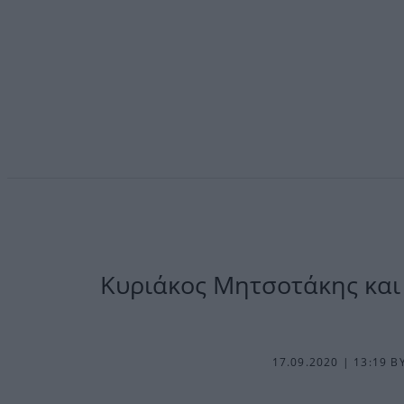
Kυριάκος Μητσοτάκης και 
17.09.2020 | 13:19
B