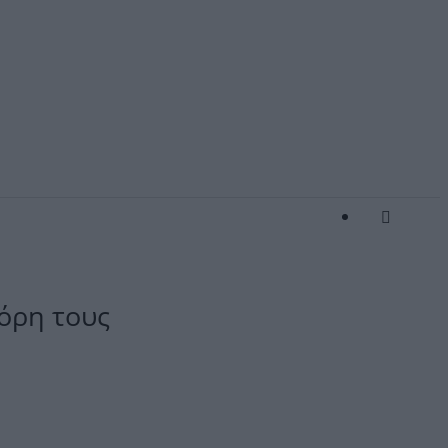
όρη τους