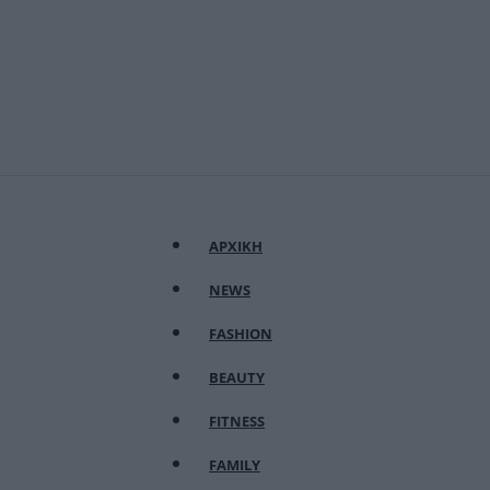
ΑΡΧΙΚΗ
NEWS
FASHION
BEAUTY
FITNESS
FAMILY