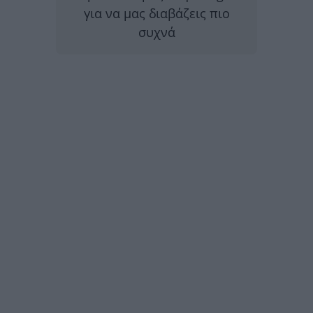
για να μας διαβάζεις πιο
συχνά