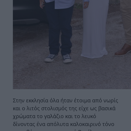
Στην εκκλησία όλα ήταν έτοιμα από νωρίς
και ο λιτός στολισμός της είχε ως βασικά
χρώματα το γαλάζιο και το λευκό
δίνοντας ένα απόλυτα καλοκαιρινό τόνο