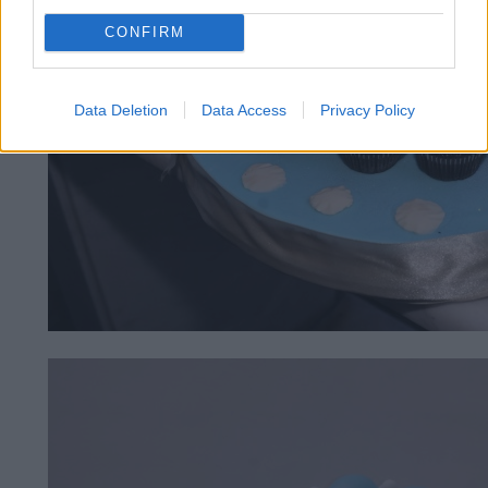
CONFIRM
Data Deletion
Data Access
Privacy Policy