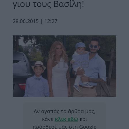
γιου τους Βασίλη!
28.06.2015 | 12:27
Αν αγαπάς τα άρθρα μας,
κάνε
κλικ εδώ
και
πρόσθεσέ μας στη Google