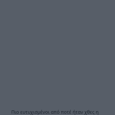
Πιο ευτυχισμένοι από ποτέ ήταν χθες η