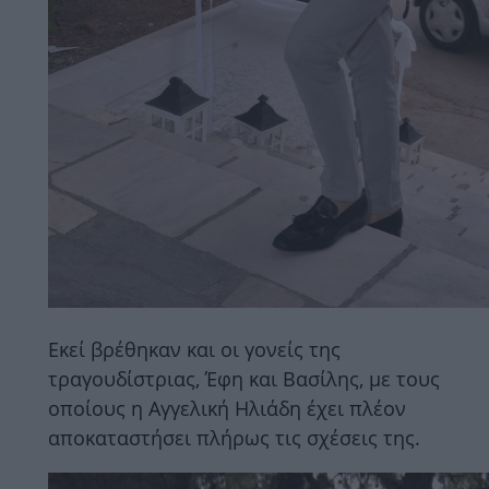
Εκεί βρέθηκαν και οι γονείς της
τραγουδίστριας, Έφη και Βασίλης, με τους
οποίους η Αγγελική Ηλιάδη έχει πλέον
αποκαταστήσει πλήρως τις σχέσεις της.