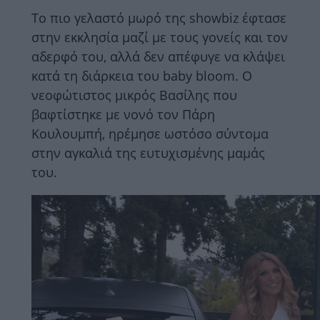
Το πιο γελαστό μωρό της showbiz έφτασε
στην εκκλησία μαζί με τους γονείς και τον
αδερφό του, αλλά δεν απέφυγε να κλάψει
κατά τη διάρκεια του baby bloom. Ο
νεοφώτιστος μικρός Βασίλης που
βαφτίστηκε με νονό τον Πάρη
Κουλουμπή, ηρέμησε ωστόσο σύντομα
στην αγκαλιά της ευτυχισμένης μαμάς
του.