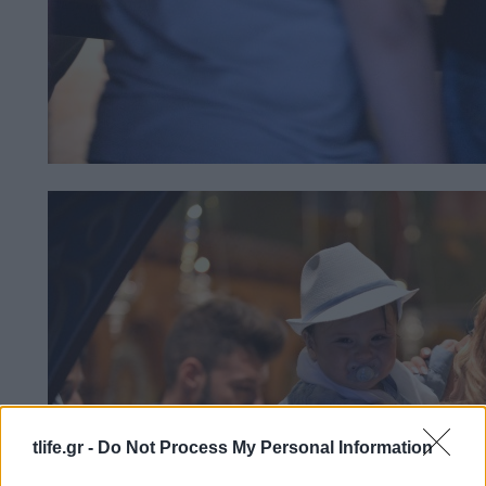
tlife.gr -
Do Not Process My Personal Information