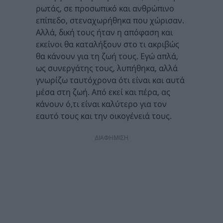
ρωτάς, σε προσωπικό και ανθρώπινο
επίπεδο, στεναχωρήθηκα που χώρισαν.
Αλλά, δική τους ήταν η απόφαση και
εκείνοι θα καταλήξουν στο τι ακριβώς
θα κάνουν για τη ζωή τους. Εγώ απλά,
ως συνεργάτης τους, λυπήθηκα, αλλά
γνωρίζω ταυτόχρονα ότι είναι και αυτά
μέσα στη ζωή. Από εκεί και πέρα, ας
κάνουν ό,τι είναι καλύτερο για τον
εαυτό τους και την οικογένειά τους.
ΔΙΑΦΗΜΙΣΗ