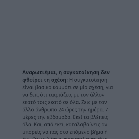
Αναρωτιέμαι, η συγκατοίκηση δεν
φθείρει τη σχέση;
Η συγκατοίκηση
είναι βασικό κομμάτι σε μία σχέση, για
να δεις ότι ταιριάζεις με τον άλλον
εκατό τοις εκατό σε όλα. Ζεις με τον
άλλο άνθρωπο 24 ώρες την ημέρα, 7
μέρες την εβδομάδα. Εκεί τα βλέπεις
όλα. Και, από εκεί, καταλαβαίνεις αν
μπορείς να πας στο επόμενο βήμα ή