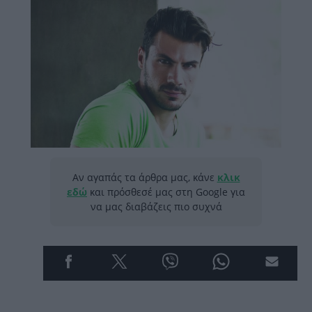
Αν αγαπάς τα άρθρα μας, κάνε
κλικ
εδώ
και πρόσθεσέ μας στη Google για
να μας διαβάζεις πιο συχνά