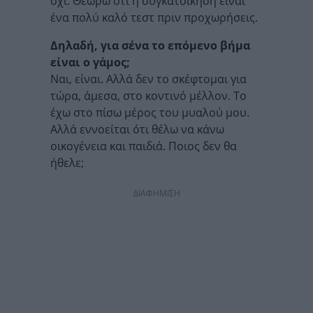
όχι. Θεωρώ ότι η συγκατοίκηση είναι
ένα πολύ καλό τεστ πριν προχωρήσεις.
Δηλαδή, για σένα το επόμενο βήμα
είναι ο γάμος;
Ναι, είναι. Αλλά δεν το σκέφτομαι για
τώρα, άμεσα, στο κοντινό μέλλον. Το
έχω στο πίσω μέρος του μυαλού μου.
Αλλά εννοείται ότι θέλω να κάνω
οικογένεια και παιδιά. Ποιος δεν θα
ήθελε;
ΔΙΑΦΗΜΙΣΗ