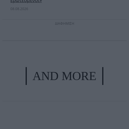
ερωτευμένοι»
08.08.2026
ΔΙΑΦΗΜΙΣΗ
AND MORE