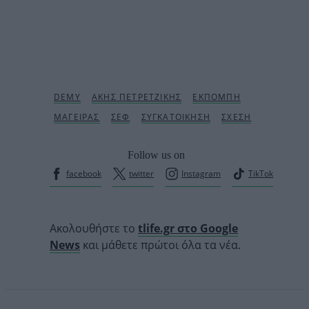
Follow us on
facebook
twitter
Instagram
TikTok
Ακολουθήστε το
tlife.gr στο Google
News
και μάθετε πρώτοι όλα τα νέα.