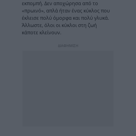
εκπομπή. Δεν αποχώρησα από το
«πρωινό», απλά ήταν ένας κύκλος που
έκλεισε πολύ όμορφα και πολύ γλυκά.
Άλλωστε, όλοι οι κύκλοι στη ζωή
κάποτε κλείνουν.
ΔΙΑΦΗΜΙΣΗ