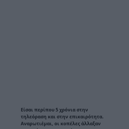
Είσαι περίπου 5 χρόνια στην
τηλεόραση και στην επικαιρότητα.
Αναρωτιέμαι, οι κοπέλες άλλαξαν