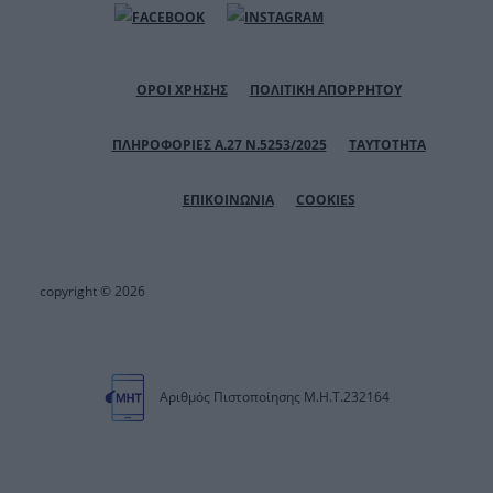
ΟΡΟΙ ΧΡΗΣΗΣ
ΠΟΛΙΤΙΚΗ ΑΠΟΡΡΗΤΟΥ
ΠΛΗΡΟΦΟΡΙΕΣ Α.27 Ν.5253/2025
ΤΑΥΤΟΤΗΤΑ
ΕΠΙΚΟΙΝΩΝΙΑ
COOKIES
copyright © 2026
Αριθμός Πιστοποίησης Μ.Η.Τ.232164