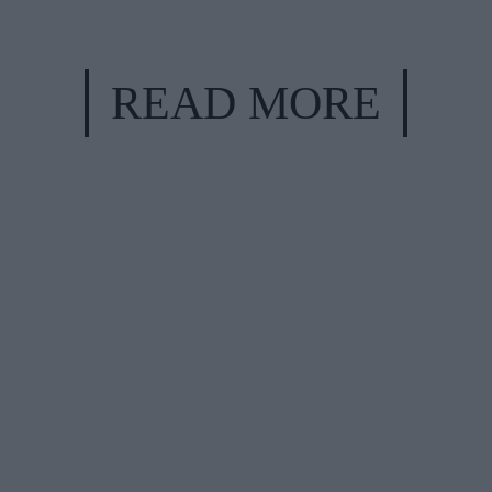
READ MORE