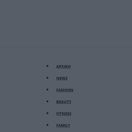
ΑΡΧΙΚΗ
NEWS
FASHION
BEAUTY
FITNESS
FAMILY