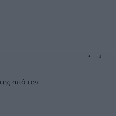
της από τον