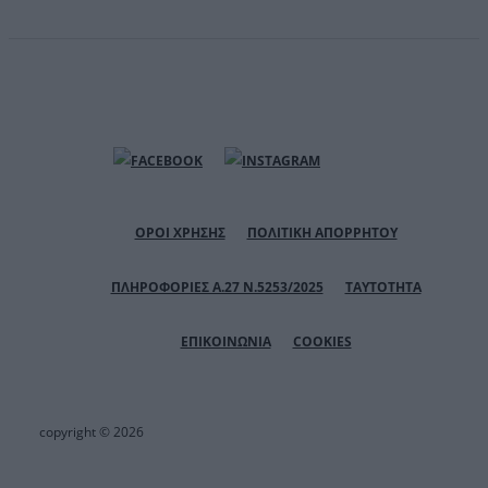
ΟΡΟΙ ΧΡΗΣΗΣ
ΠΟΛΙΤΙΚΗ ΑΠΟΡΡΗΤΟΥ
ΠΛΗΡΟΦΟΡΙΕΣ Α.27 Ν.5253/2025
ΤΑΥΤΟΤΗΤΑ
ΕΠΙΚΟΙΝΩΝΙΑ
COOKIES
copyright © 2026