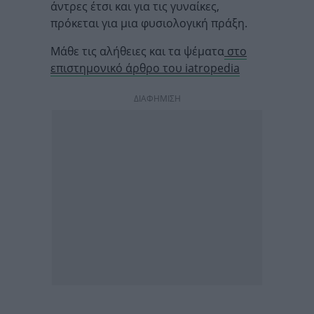
άντρες έτσι και για τις γυναίκες,
πρόκεται για μια φυσιολογική πράξη.
Μάθε τις αλήθειες και τα ψέματα
στο
επιστημονικό άρθρο του iatropedia
ΔΙΑΦΗΜΙΣΗ