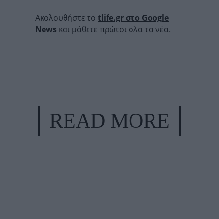
Ακολουθήστε το
tlife.gr στο Google
News
και μάθετε πρώτοι όλα τα νέα.
READ MORE