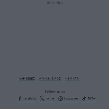
ΔΙΑΦΗΜΙΣΗ
Follow us on
facebook
twitter
Instagram
TikTok