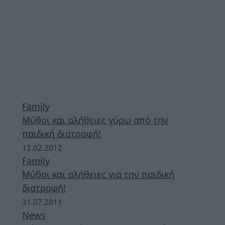
Family
Μύθοι και αλήθειες γύρω από την
παιδική διατροφή!
12.02.2012
Family
Μύθοι και αλήθειες για την παιδική
διατροφή!
31.07.2011
News