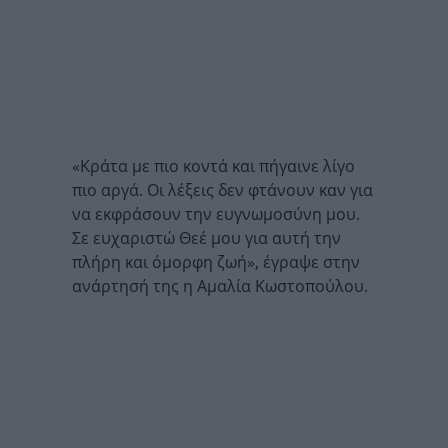
«Κράτα με πιο κοντά και πήγαινε λίγο
πιο αργά. Οι λέξεις δεν φτάνουν καν για
να εκφράσουν την ευγνωμοσύνη μου.
Σε ευχαριστώ Θεέ μου για αυτή την
πλήρη και όμορφη ζωή», έγραψε στην
ανάρτησή της η Αμαλία Κωστοπούλου.