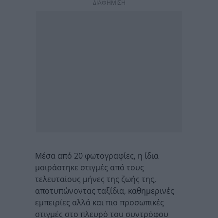
ΔΙΑΦΗΜΙΣΗ
Μέσα από 20 φωτογραφίες, η ίδια
μοιράστηκε στιγμές από τους
τελευταίους μήνες της ζωής της,
αποτυπώνοντας ταξίδια, καθημερινές
εμπειρίες αλλά και πιο προσωπικές
στιγμές στο πλευρό του συντρόφου