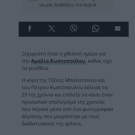
να μας διαβάζεις πιο συχνά
Ξεχωριστή ήταν η χθεσινή ημέρα για
την
Αμαλία Κωστοπούλου,
καθώς είχε
τα γενέθλιά.
Η κόρη της Τζένης Μπαλατσινού και
του Πέτρου Κωστόπουλου έκλεισε τα
29 της χρόνια και επέλεξε να κάνει έναν
προσωπικό απολογισμό της χρονιάς
που πέρασε μέσα από ένα φωτογραφικό
άλμπουμ που μοιράστηκε με τους
διαδικτυακούς της φίλους.