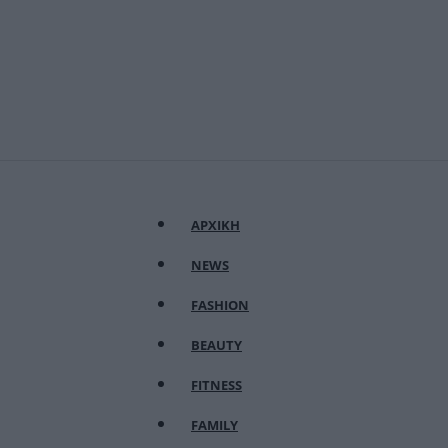
ΑΡΧΙΚΗ
NEWS
FASHION
BEAUTY
FITNESS
FAMILY