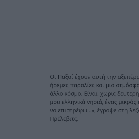
Οι Παξοί έχουν αυτή την αξεπέρα
ήρεμες παραλίες και μια ατμόσφα
άλλο κόσμο. Είναι, χωρίς δεύτερ
μου ελληνικά νησιά, ένας μικρό
να επιστρέφω…», έγραψε στη λεζ
Πρέλεβιτς.