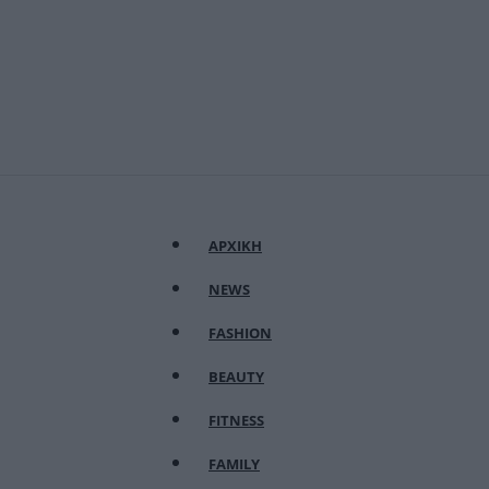
ΑΡΧΙΚΗ
NEWS
FASHION
BEAUTY
FITNESS
FAMILY