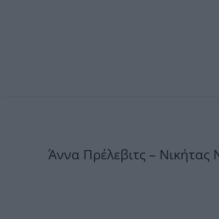
Άννα Πρέλεβιτς – Νικήτας 