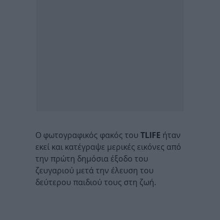
Ο φωτογραφικός φακός του
TLIFE
ήταν
εκεί και κατέγραψε μερικές εικόνες από
την πρώτη δημόσια έξοδο του
ζευγαριού μετά την έλευση του
δεύτερου παιδιού τους στη ζωή.