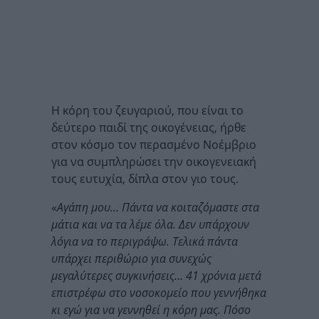
Η κόρη του ζευγαριού, που είναι το
δεύτερο παιδί της οικογένειας, ήρθε
στον κόσμο τον περασμένο Νοέμβριο
για να συμπληρώσει την οικογενειακή
τους ευτυχία, δίπλα στον γιο τους.
«
Αγάπη μου… Πάντα να κοιταζόμαστε στα
μάτια και να τα λέμε όλα. Δεν υπάρχουν
λόγια να το περιγράψω. Τελικά πάντα
υπάρχει περιθώριο για συνεχώς
μεγαλύτερες συγκινήσεις… 41 χρόνια μετά
επιστρέφω στο νοσοκομείο που γεννήθηκα
κι εγώ για να γεννηθεί η κόρη μας. Πόσο