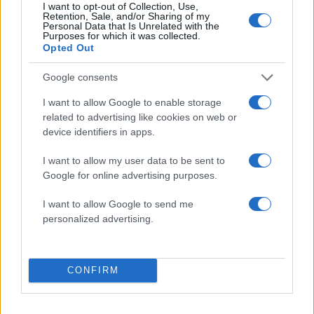
I want to opt-out of Collection, Use,
Retention, Sale, and/or Sharing of my
Personal Data that Is Unrelated with the
Purposes for which it was collected.
Opted Out
Google consents
I want to allow Google to enable storage
related to advertising like cookies on web or
device identifiers in apps.
I want to allow my user data to be sent to
Google for online advertising purposes.
I want to allow Google to send me
personalized advertising.
CONFIRM