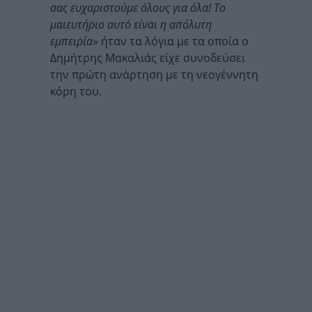
σας ευχαριστούμε όλους για όλα! Το
μαιευτήριο αυτό είναι η απόλυτη
εμπειρία
» ήταν τα λόγια με τα οποία ο
Δημήτρης Μακαλιάς είχε συνοδεύσει
την πρώτη ανάρτηση με τη νεογέννητη
κόρη του.