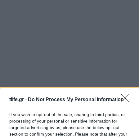
tlife.gr -
Do Not Process My Personal Information
If you wish to opt-out of the sale, sharing to third parties, or
processing of your personal or sensitive information for
targeted advertising by us, please use the below opt-out
section to confirm your selection. Please note that after your