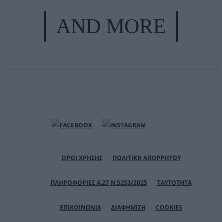
AND MORE
ΟΡΟΙ ΧΡΗΣΗΣ
ΠΟΛΙΤΙΚΗ ΑΠΟΡΡΗΤΟΥ
ΠΛΗΡΟΦΟΡΙΕΣ Α.27 Ν.5253/2025
ΤΑΥΤΟΤΗΤΑ
ΕΠΙΚΟΙΝΩΝΙΑ
ΔΙΑΦΗΜΙΣΗ
COOKIES