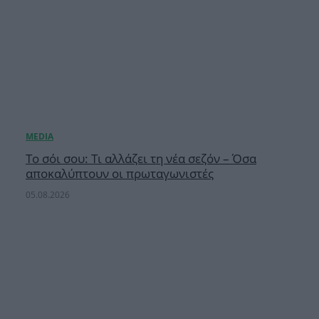
Το σόι σου: Τι αλλάζει τη νέα σεζόν – Όσα
αποκαλύπτουν οι πρωταγωνιστές
05.08.2026