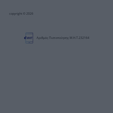
copyright © 2026
Αριθμός Πιστοποίησης Μ.Η.Τ.232164