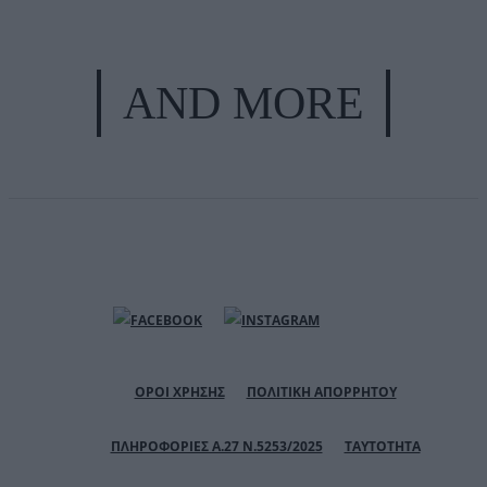
AND MORE
ΟΡΟΙ ΧΡΗΣΗΣ
ΠΟΛΙΤΙΚΗ ΑΠΟΡΡΗΤΟΥ
ΠΛΗΡΟΦΟΡΙΕΣ Α.27 Ν.5253/2025
ΤΑΥΤΟΤΗΤΑ