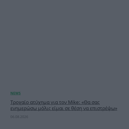
Τροχαίο ατύχημα για τον Mike: «Θα σας
ενημερώσω μόλις είμαι σε θέση να επιστρέψω»
06.08.2026