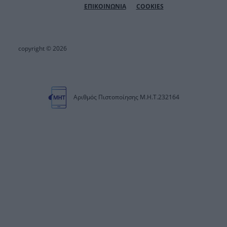
ΕΠΙΚΟΙΝΩΝΙΑ
COOKIES
copyright © 2026
Αριθμός Πιστοποίησης Μ.Η.Τ.232164