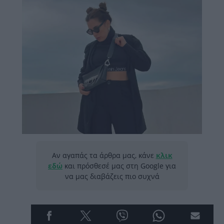
Αν αγαπάς τα άρθρα μας, κάνε
κλικ
εδώ
και πρόσθεσέ μας στη Google για
να μας διαβάζεις πιο συχνά