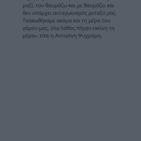
μαζί, τον θαυμάζω και με θαυμάζει και
δεν υπάρχει ανταγωνισμός μεταξύ μας.
Τσακωθήκαμε ακόμα και τη μέρα του
γάμου μας, όλα λάθος πήγαν εκείνη τη
μέρα», είπε η Αντιγόνη Ψυχράμη.