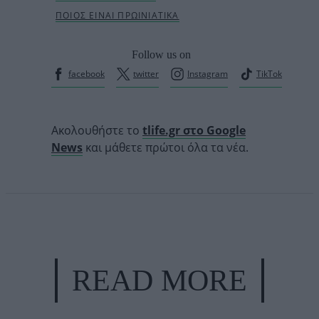
Follow us on
facebook
twitter
Instagram
TikTok
Ακολουθήστε το
tlife.gr στο Google
News
και μάθετε πρώτοι όλα τα νέα.
READ MORE