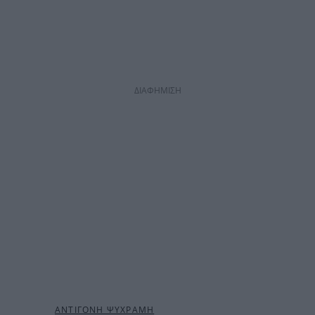
ΔΙΑΦΗΜΙΣΗ