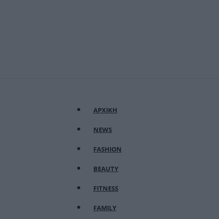
ΑΡΧΙΚΗ
NEWS
FASHION
BEAUTY
FITNESS
FAMILY