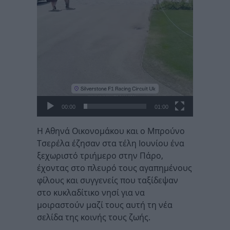
00:00
01:00
Η Αθηνά Οικονομάκου και ο Μπρούνο
Τσερέλα έζησαν στα τέλη Ιουνίου ένα
ξεχωριστό τριήμερο στην Πάρο,
έχοντας στο πλευρό τους αγαπημένους
φίλους και συγγενείς που ταξίδεψαν
στο κυκλαδίτικο νησί για να
μοιραστούν μαζί τους αυτή τη νέα
σελίδα της κοινής τους ζωής.