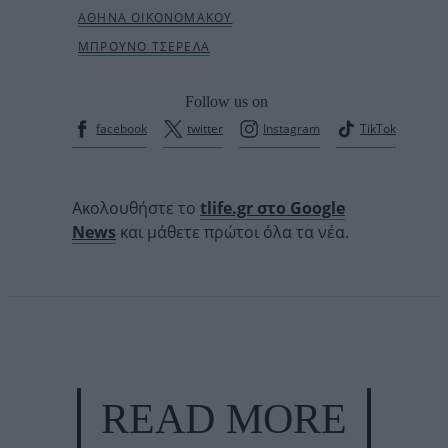
Follow us on
facebook
twitter
Instagram
TikTok
Ακολουθήστε το
tlife.gr στο Google
News
και μάθετε πρώτοι όλα τα νέα.
READ MORE