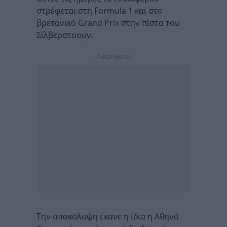
στρέφεται στη Formula 1 και στο
βρετανικό Grand Prix στην πίστα του
Σίλβερστοουν.
ΔΙΑΦΗΜΙΣΗ
Την αποκάλυψη έκανε η ίδια η Αθηνά