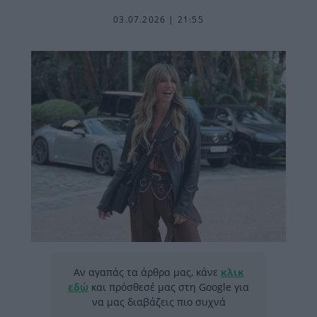
03.07.2026 | 21:55
Αν αγαπάς τα άρθρα μας, κάνε
κλικ
εδώ
και πρόσθεσέ μας στη Google για
να μας διαβάζεις πιο συχνά