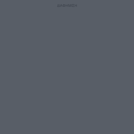
ΔΙΑΦΗΜΙΣΗ