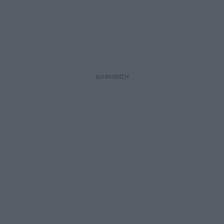
ΔΙΑΦΗΜΙΣΗ