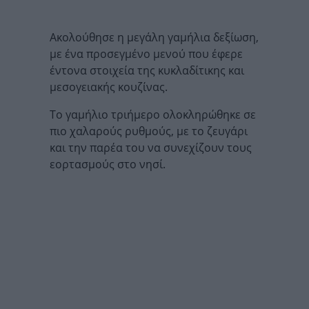
Ακολούθησε η μεγάλη γαμήλια δεξίωση,
με ένα προσεγμένο μενού που έφερε
έντονα στοιχεία της κυκλαδίτικης και
μεσογειακής κουζίνας.
Το γαμήλιο τριήμερο ολοκληρώθηκε σε
πιο χαλαρούς ρυθμούς, με το ζευγάρι
και την παρέα του να συνεχίζουν τους
εορτασμούς στο νησί.