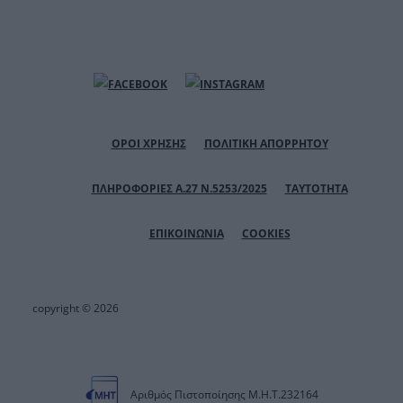
ΟΡΟΙ ΧΡΗΣΗΣ
ΠΟΛΙΤΙΚΗ ΑΠΟΡΡΗΤΟΥ
ΠΛΗΡΟΦΟΡΙΕΣ Α.27 Ν.5253/2025
ΤΑΥΤΟΤΗΤΑ
ΕΠΙΚΟΙΝΩΝΙΑ
COOKIES
copyright © 2026
Αριθμός Πιστοποίησης Μ.Η.Τ.232164