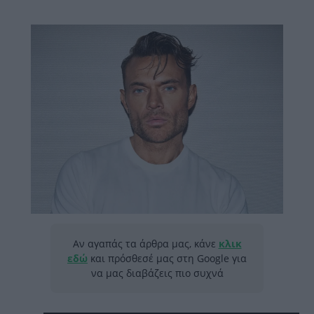
Αν αγαπάς τα άρθρα μας, κάνε
κλικ
εδώ
και πρόσθεσέ μας στη Google για
να μας διαβάζεις πιο συχνά