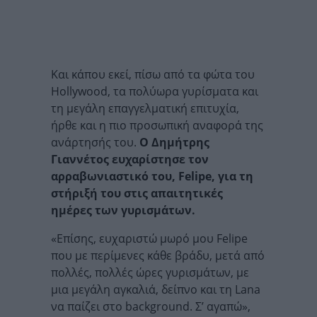
Και κάπου εκεί, πίσω από τα φώτα του
Hollywood, τα πολύωρα γυρίσματα και
τη μεγάλη επαγγελματική επιτυχία,
ήρθε και η πιο προσωπική αναφορά της
ανάρτησής του.
Ο Δημήτρης
Γιαννέτος ευχαρίστησε τον
αρραβωνιαστικό του, Felipe, για τη
στήριξή του στις απαιτητικές
ημέρες των γυρισμάτων.
«Επίσης, ευχαριστώ μωρό μου Felipe
που με περίμενες κάθε βράδυ, μετά από
πολλές, πολλές ώρες γυρισμάτων, με
μια μεγάλη αγκαλιά, δείπνο και τη Lana
να παίζει στο background. Σ’ αγαπώ»,