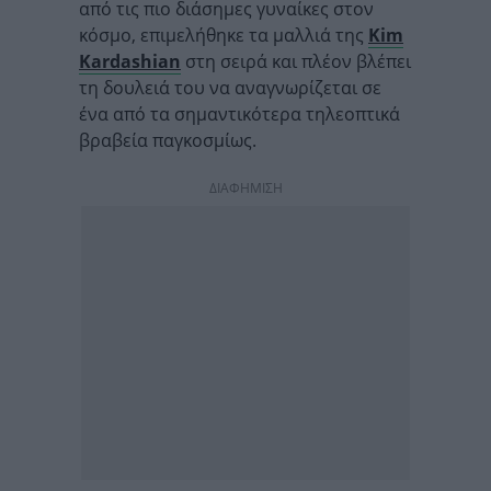
από τις πιο διάσημες γυναίκες στον
κόσμο, επιμελήθηκε τα μαλλιά της
Kim
Kardashian
στη σειρά και πλέον βλέπει
τη δουλειά του να αναγνωρίζεται σε
ένα από τα σημαντικότερα τηλεοπτικά
βραβεία παγκοσμίως.
ΔΙΑΦΗΜΙΣΗ