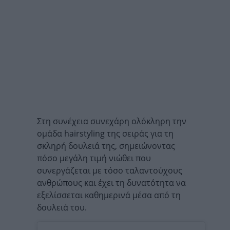
Στη συνέχεια συνεχάρη ολόκληρη την
ομάδα hairstyling της σειράς για τη
σκληρή δουλειά της, σημειώνοντας
πόσο μεγάλη τιμή νιώθει που
συνεργάζεται με τόσο ταλαντούχους
ανθρώπους και έχει τη δυνατότητα να
εξελίσσεται καθημερινά μέσα από τη
δουλειά του.