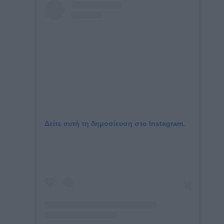
Δείτε αυτή τη δημοσίευση στο Instagram.