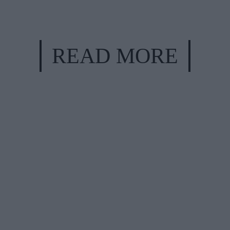
READ MORE