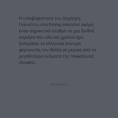
Η υποψηφιότητα του Δημήτρη
Γιαννέτου στα Emmy αποτελεί ακόμη
έναν σημαντικό σταθμό σε μια διεθνή
καριέρα που εδώ και χρόνια έχει
ξεπεράσει τα ελληνικά σύνορα,
φέρνοντάς τον δίπλα σε μερικά από τα
μεγαλύτερα ονόματα της παγκόσμιας
showbiz.
ΔΙΑΦΗΜΙΣΗ