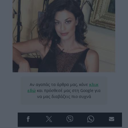
Αν αγαπάς τα άρθρα μας, κάνε
κλικ
εδώ
και πρόσθεσέ μας στη Google για
να μας διαβάζεις πιο συχνά