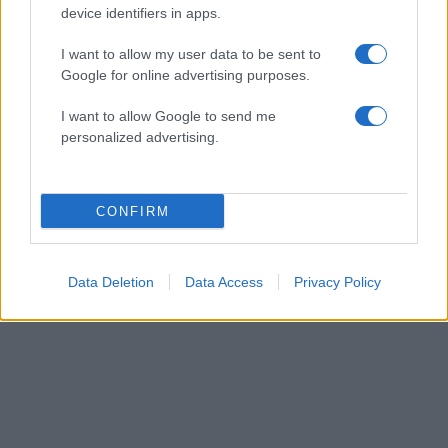
device identifiers in apps.
I want to allow my user data to be sent to
Google for online advertising purposes.
I want to allow Google to send me
personalized advertising.
CONFIRM
Data Deletion
Data Access
Privacy Policy