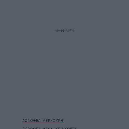
ΔΙΑΦΗΜΙΣΗ