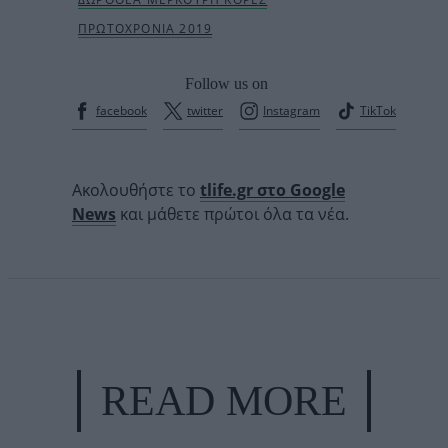
Follow us on
facebook
twitter
Instagram
TikTok
Ακολουθήστε το
tlife.gr στο Google
News
και μάθετε πρώτοι όλα τα νέα.
READ MORE