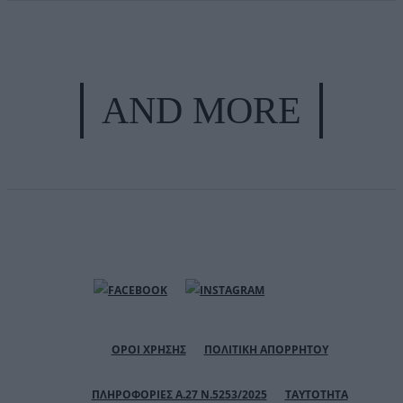
AND MORE
ΟΡΟΙ ΧΡΗΣΗΣ
ΠΟΛΙΤΙΚΗ ΑΠΟΡΡΗΤΟΥ
ΠΛΗΡΟΦΟΡΙΕΣ Α.27 Ν.5253/2025
ΤΑΥΤΟΤΗΤΑ