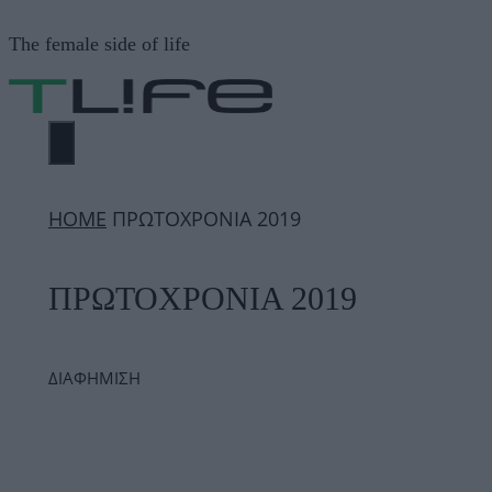
Μετάβαση
The female side of life
σε
περιεχόμενο
ΜΕΝΟΎ
ΗΟΜΕ
ΠΡΩΤΟΧΡΟΝΙΑ 2019
ΠΡΩΤΟΧΡΟΝΙΑ 2019
ΔΙΑΦΗΜΙΣΗ