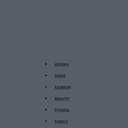
ΑΡΧΙΚΗ
NEWS
FASHION
BEAUTY
FITNESS
FAMILY