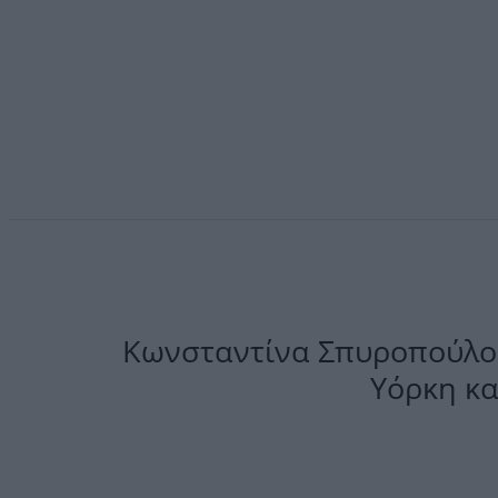
Κωνσταντίνα Σπυροπούλου:
Υόρκη κα