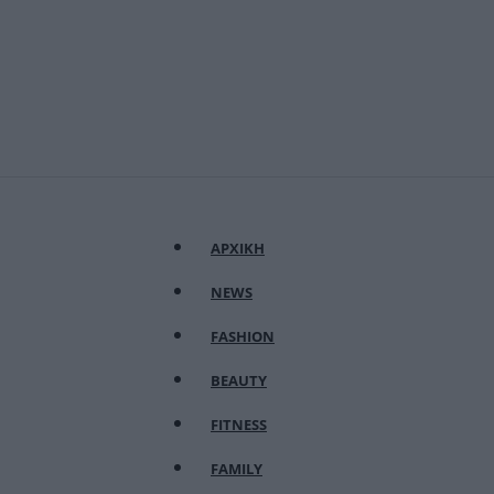
ΑΡΧΙΚΗ
NEWS
FASHION
BEAUTY
FITNESS
FAMILY