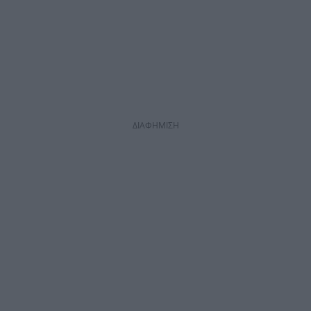
ΔΙΑΦΗΜΙΣΗ