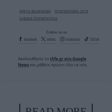
Follow us on
facebook
twitter
Instagram
TikTok
Ακολουθήστε το
tlife.gr στο Google
News
και μάθετε πρώτοι όλα τα νέα.
READ MORE