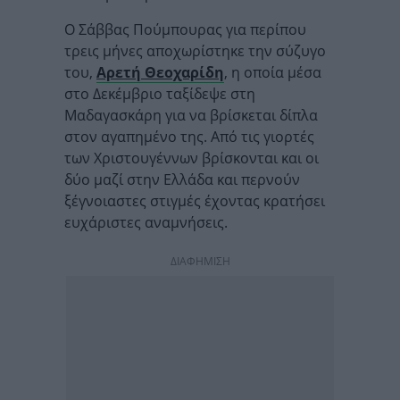
Ο Σάββας Πούμπουρας για περίπου
τρεις μήνες αποχωρίστηκε την σύζυγο
του,
Αρετή Θεοχαρίδη
, η οποία μέσα
στο Δεκέμβριο ταξίδεψε στη
Μαδαγασκάρη για να βρίσκεται δίπλα
στον αγαπημένο της. Από τις γιορτές
των Χριστουγέννων βρίσκονται και οι
δύο μαζί στην Ελλάδα και περνούν
ξέγνοιαστες στιγμές έχοντας κρατήσει
ευχάριστες αναμνήσεις.
ΔΙΑΦΗΜΙΣΗ