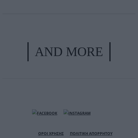
AND MORE
ΟΡΟΙ ΧΡΗΣΗΣ
ΠΟΛΙΤΙΚΗ ΑΠΟΡΡΗΤΟΥ