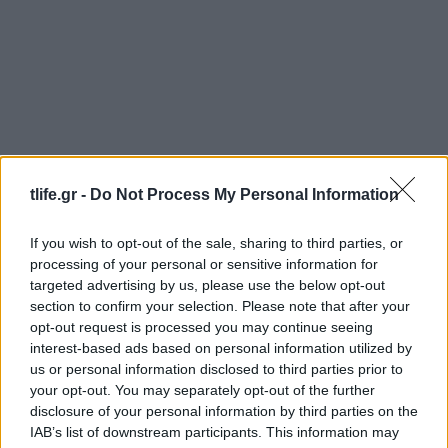
tlife.gr -
Do Not Process My Personal Information
If you wish to opt-out of the sale, sharing to third parties, or
processing of your personal or sensitive information for
targeted advertising by us, please use the below opt-out
section to confirm your selection. Please note that after your
opt-out request is processed you may continue seeing
interest-based ads based on personal information utilized by
us or personal information disclosed to third parties prior to
your opt-out. You may separately opt-out of the further
disclosure of your personal information by third parties on the
IAB’s list of downstream participants. This information may