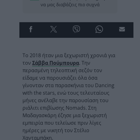
να μας διαβάζεις πιο συχνά
Το 2018 ήταν μια ξεχωριστή χρονιά για
τον
Σάββα Πούμπουρα
. Την
περασμένη τηλεοπτική σεζόν τον
είδαμε να παρουσιάζει όλα όσα
γίνονταν στα παρασκήνια του Dancing
with the stars, ενώ τους τελευταίους
μήνες ανέλαβε την παρουσίαση του
ριάλιτι επιβίωσης Nomads. Στη
Μαδαγασκάρη έζησε μια ξεχωριστή
εμπειρία που τελείωσε πριν λίγες
ημέρες με νικητή τον Στέλιο
Χανταμπάκη.