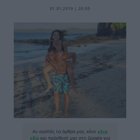
01.01.2019 | 20:30
Αν αγαπάς τα άρθρα μας, κάνε
κλικ
εδώ
και πρόσθεσέ μας στη Google για