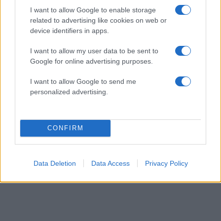
I want to allow Google to enable storage
related to advertising like cookies on web or
device identifiers in apps.
I want to allow my user data to be sent to
Google for online advertising purposes.
I want to allow Google to send me
personalized advertising.
CONFIRM
Data Deletion
Data Access
Privacy Policy