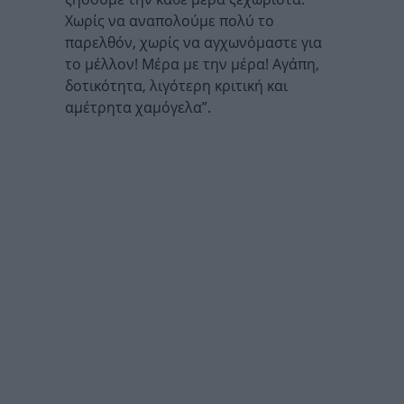
Χωρίς να αναπολούμε πολύ το
παρελθόν, χωρίς να αγχωνόμαστε για
το μέλλον! Μέρα με την μέρα! Αγάπη,
δοτικότητα, λιγότερη κριτική και
αμέτρητα χαμόγελα”.