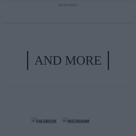
ΔΙΑΦΗΜΙΣΗ
AND MORE