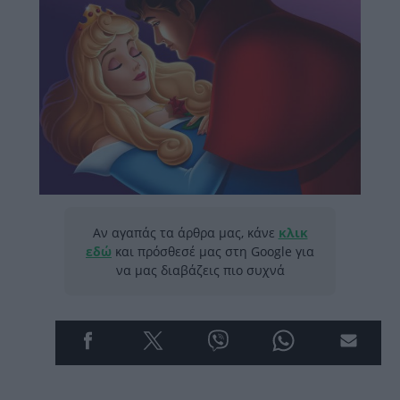
Αν αγαπάς τα άρθρα μας, κάνε
κλικ
εδώ
και πρόσθεσέ μας στη Google για
να μας διαβάζεις πιο συχνά