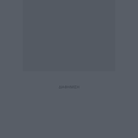
ΔΙΑΦΗΜΙΣΗ