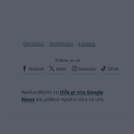
Follow us on
facebook
twitter
Instagram
TikTok
Ακολουθήστε το
tlife.gr στο Google
News
και μάθετε πρώτοι όλα τα νέα.