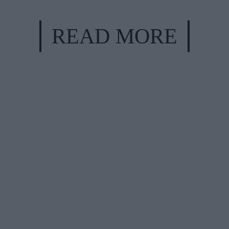
READ MORE