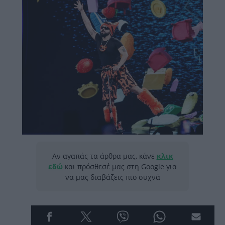
Αν αγαπάς τα άρθρα μας, κάνε
κλικ
εδώ
και πρόσθεσέ μας στη Google για
να μας διαβάζεις πιο συχνά