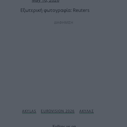
May 16, 2026
Εξωτερική φωτογραφία: Reuters
ΔΙΑΦΗΜΙΣΗ
Follow us on