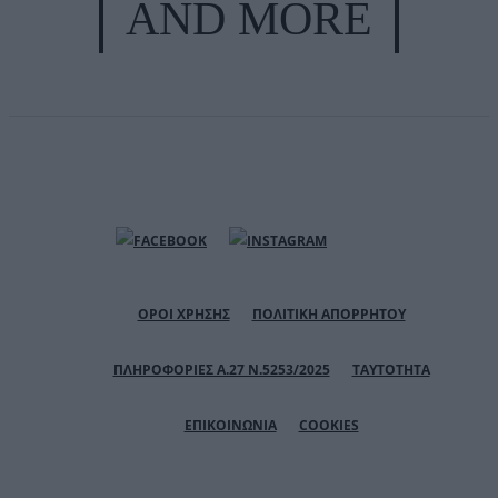
AND MORE
ΟΡΟΙ ΧΡΗΣΗΣ
ΠΟΛΙΤΙΚΗ ΑΠΟΡΡΗΤΟΥ
ΠΛΗΡΟΦΟΡΙΕΣ Α.27 Ν.5253/2025
ΤΑΥΤΟΤΗΤΑ
ΕΠΙΚΟΙΝΩΝΙΑ
COOKIES