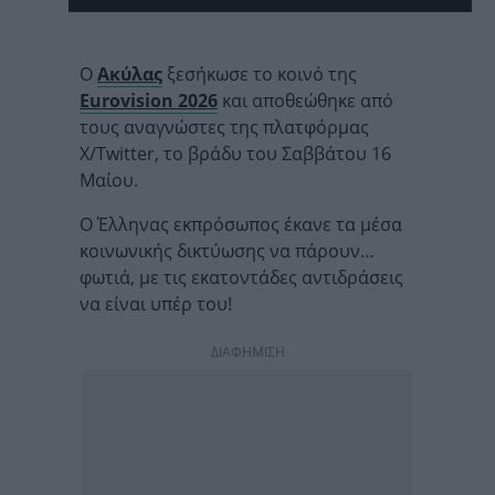
Ο
Ακύλας
ξεσήκωσε το κοινό της
Eurovision 2026
και αποθεώθηκε από
τους αναγνώστες της πλατφόρμας
X/Twitter, το βράδυ του Σαββάτου 16
Μαίου.
Ο Έλληνας εκπρόσωπος έκανε τα μέσα
κοινωνικής δικτύωσης να πάρουν…
φωτιά, με τις εκατοντάδες αντιδράσεις
να είναι υπέρ του!
ΔΙΑΦΗΜΙΣΗ