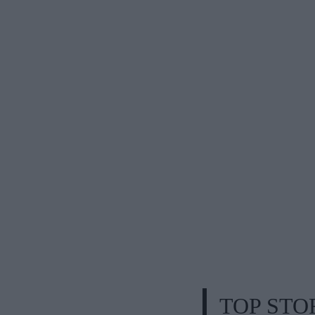
TOP STO