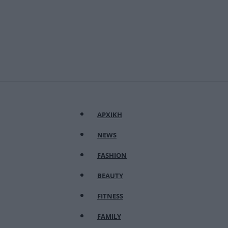
ΑΡΧΙΚΗ
NEWS
FASHION
BEAUTY
FITNESS
FAMILY