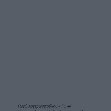
Γωγώ Αυγερινοπούλου – Γωγώ