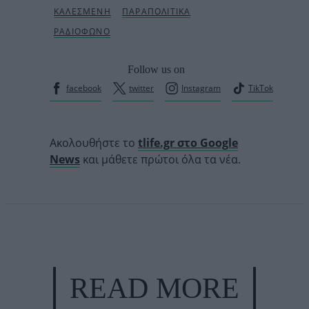
Follow us on
facebook
twitter
Instagram
TikTok
Ακολουθήστε το
tlife.gr στο Google
News
και μάθετε πρώτοι όλα τα νέα.
READ MORE