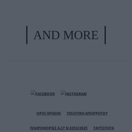
AND MORE
ΟΡΟΙ ΧΡΗΣΗΣ
ΠΟΛΙΤΙΚΗ ΑΠΟΡΡΗΤΟΥ
ΠΛΗΡΟΦΟΡΙΕΣ Α.27 Ν.5253/2025
ΤΑΥΤΟΤΗΤΑ