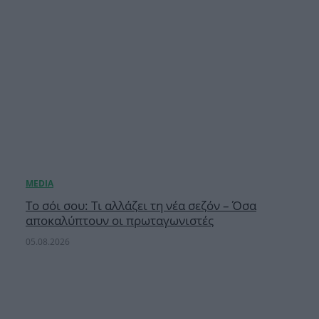
Το σόι σου: Τι αλλάζει τη νέα σεζόν – Όσα
αποκαλύπτουν οι πρωταγωνιστές
05.08.2026