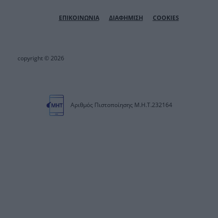
ΕΠΙΚΟΙΝΩΝΙΑ
ΔΙΑΦΗΜΙΣΗ
COOKIES
copyright © 2026
Αριθμός Πιστοποίησης Μ.Η.Τ.232164