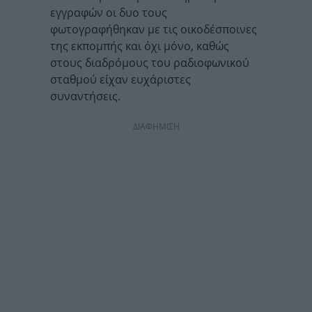
εγγραφών οι δυο τους
φωτογραφήθηκαν με τις οικοδέσποινες
της εκπομπής και όχι μόνο, καθώς
στους διαδρόμους του ραδιοφωνικού
σταθμού είχαν ευχάριστες
συναντήσεις.
ΔΙΑΦΗΜΙΣΗ