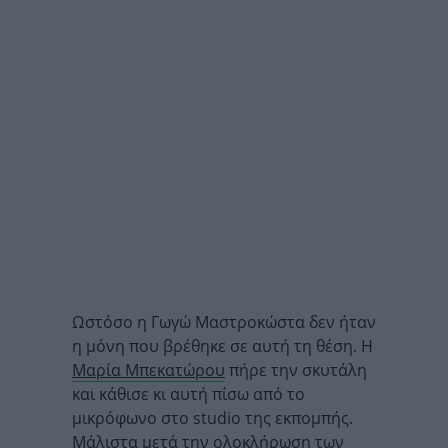
Ωστόσο η Γωγώ Μαστροκώστα δεν ήταν
η μόνη που βρέθηκε σε αυτή τη θέση. Η
Μαρία Μπεκατώρου
πήρε την σκυτάλη
και κάθισε κι αυτή πίσω από το
μικρόφωνο στο studio της εκπομπής.
Μάλιστα μετά την ολοκλήρωση των