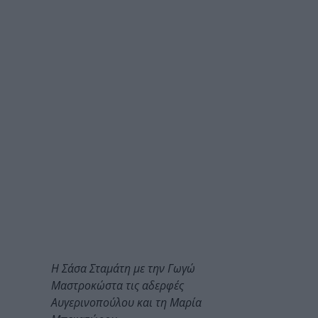
Η Σάσα Σταμάτη με την Γωγώ
Μαστροκώστα τις αδερφές
Αυγερινοπούλου και τη Μαρία