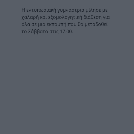
Η εντυπωσιακή γυμνάστρια μίλησε με
χαλαρή και εξομολογητική διάθεση για
όλα σε μια εκπομπή που θα μεταδοθεί
το Σάββατο στις 17.00.