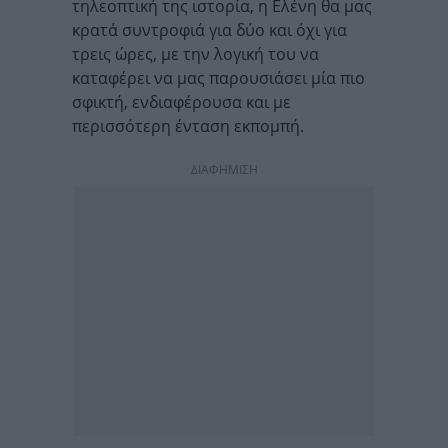
τηλεοπτική της ιστορία, η Ελένη θα μας
κρατά συντροφιά για δύο και όχι για
τρεις ώρες, με την λογική του να
καταφέρει να μας παρουσιάσει μία πιο
σφικτή, ενδιαφέρουσα και με
περισσότερη ένταση εκπομπή.
ΔΙΑΦΗΜΙΣΗ