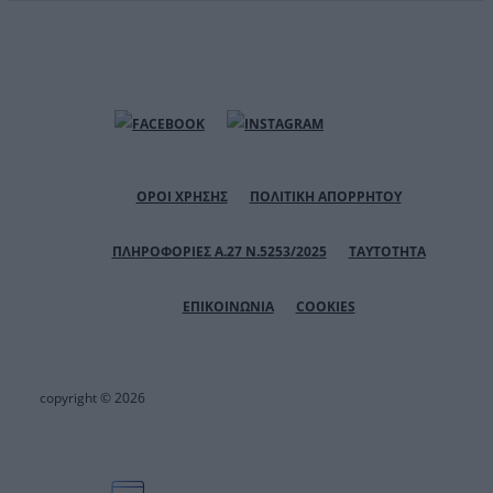
ΟΡΟΙ ΧΡΗΣΗΣ
ΠΟΛΙΤΙΚΗ ΑΠΟΡΡΗΤΟΥ
ΠΛΗΡΟΦΟΡΙΕΣ Α.27 Ν.5253/2025
ΤΑΥΤΟΤΗΤΑ
ΕΠΙΚΟΙΝΩΝΙΑ
COOKIES
copyright © 2026