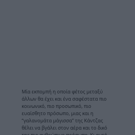
Μία εκπομπή η οποία φέτος μεταξύ
άλλων θα έχει και ένα σαφέστατα πιο
κοινωνικό, πιο προσωπικό, πιο
ευαίσθητο πρόσωπο, μιας και η
“γαλανομάτα μάγισσα” της Κάντζας
θέλει να βγάλει στον αέρα και το δικό