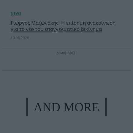
Γιώργος Μαζωνάκης: Η επίσημη ανακοίνωση
για το νέο του επαγγελματικό ξεκίνημα
10.08.2026
ΔΙΑΦΗΜΙΣΗ
AND MORE