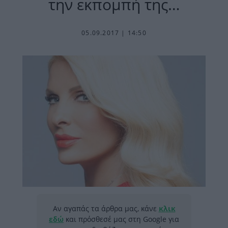
την εκπομπή της…
05.09.2017 | 14:50
Αν αγαπάς τα άρθρα μας, κάνε
κλικ
εδώ
και πρόσθεσέ μας στη Google για