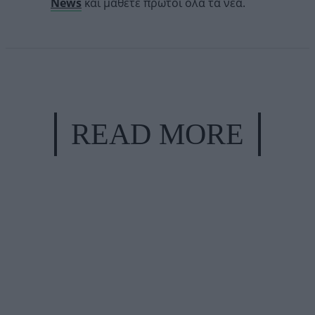
News
και μάθετε πρώτοι όλα τα νέα.
READ MORE