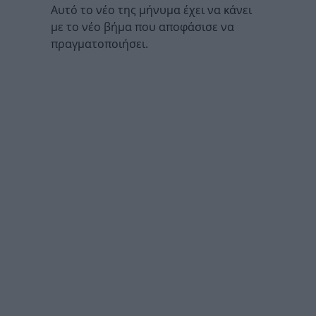
Αυτό το νέο της μήνυμα έχει να κάνει
με το νέο βήμα που αποφάσισε να
πραγματοποιήσει.