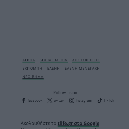
Follow us on
facebook
twitter
Instagram
TikTok
Ακολουθήστε το
tlife.gr στο Google