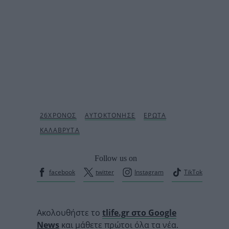
Follow us on
facebook
twitter
Instagram
TikTok
Ακολουθήστε το
tlife.gr στο Google
News
και μάθετε πρώτοι όλα τα νέα.