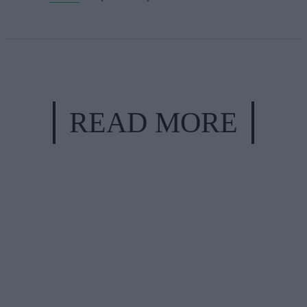
READ MORE